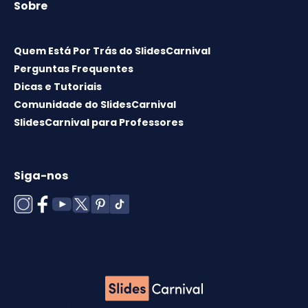
Sobre
Quem Está Por Trás do SlidesCarnival
Perguntas Frequentes
Dicas e Tutoriais
Comunidade do SlidesCarnival
SlidesCarnival para Professores
Siga-nos