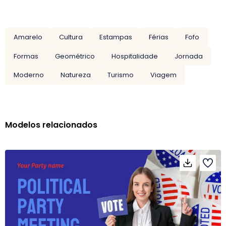
Amarelo
Cultura
Estampas
Férias
Fofo
Formas
Geométrico
Hospitalidade
Jornada
Moderno
Natureza
Turismo
Viagem
Modelos relacionados