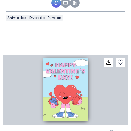
Animados
Diversão
Fundos