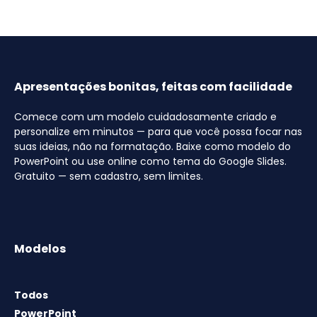
Apresentações bonitas, feitas com facilidade
Comece com um modelo cuidadosamente criado e
personalize em minutos — para que você possa focar nas
suas ideias, não na formatação. Baixe como modelo do
PowerPoint ou use online como tema do Google Slides.
Gratuito — sem cadastro, sem limites.
Modelos
Todos
PowerPoint