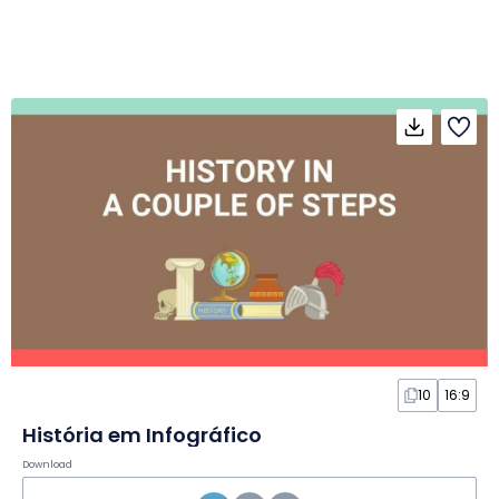
10
16:9
História em Infográfico
Download