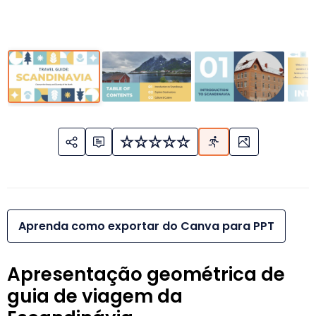
Aprenda como exportar do Canva para PPT
Apresentação geométrica de
guia de viagem da