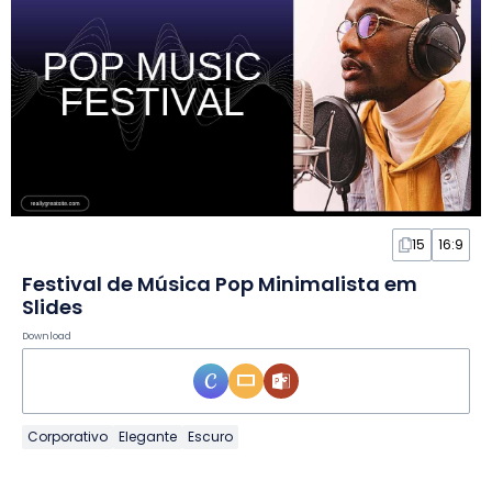
15
16:9
Festival de Música Pop Minimalista em
Slides
Download
Corporativo
Elegante
Escuro