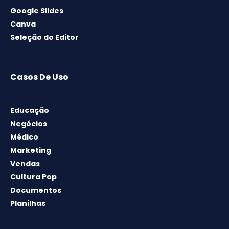
Google Slides
Canva
Seleção do Editor
Casos De Uso
Educação
Negócios
Médico
Marketing
Vendas
Cultura Pop
Documentos
Planilhas