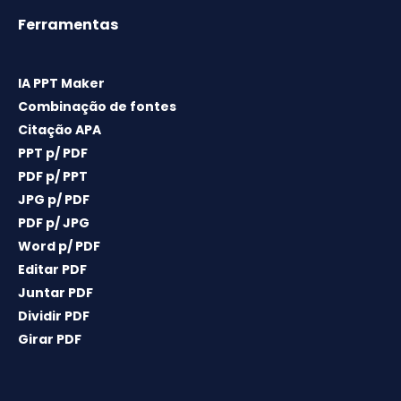
Ferramentas
IA PPT Maker
Combinação de fontes
Citação APA
PPT p/ PDF
PDF p/ PPT
JPG p/ PDF
PDF p/ JPG
Word p/ PDF
Editar PDF
Juntar PDF
Dividir PDF
Girar PDF