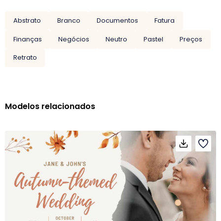
Abstrato
Branco
Documentos
Fatura
Finanças
Negócios
Neutro
Pastel
Preços
Retrato
Modelos relacionados