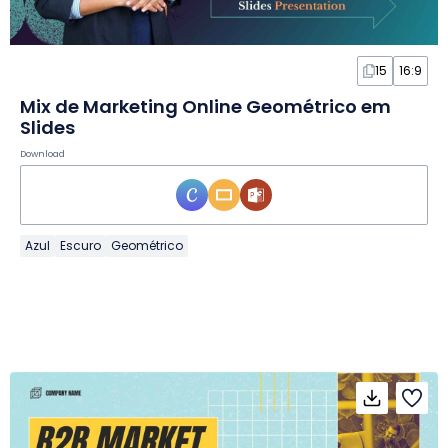
15
16:9
Mix de Marketing Online Geométrico em
Slides
Download
Azul
Escuro
Geométrico