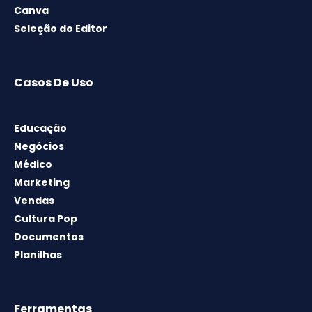
Canva
Seleção do Editor
Casos De Uso
Educação
Negócios
Médico
Marketing
Vendas
Cultura Pop
Documentos
Planilhas
Ferramentas