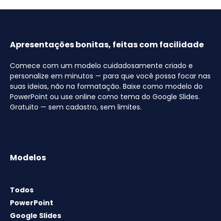
Apresentações bonitas, feitas com facilidade
Comece com um modelo cuidadosamente criado e
personalize em minutos — para que você possa focar nas
suas ideias, não na formatação. Baixe como modelo do
PowerPoint ou use online como tema do Google Slides.
Gratuito — sem cadastro, sem limites.
Modelos
Todos
PowerPoint
Google Slides