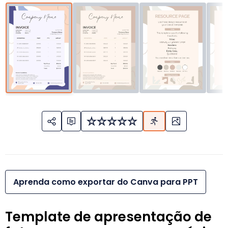
Aprenda como exportar do Canva para PPT
Template de apresentação de