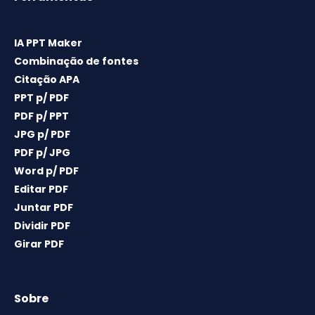
IA PPT Maker
Combinação de fontes
Citação APA
PPT p/ PDF
PDF p/ PPT
JPG p/ PDF
PDF p/ JPG
Word p/ PDF
Editar PDF
Juntar PDF
Dividir PDF
Girar PDF
Sobre