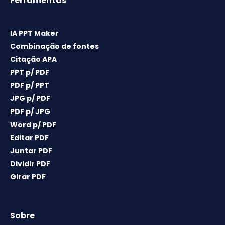
Ferramentas
IA PPT Maker
Combinação de fontes
Citação APA
PPT p/ PDF
PDF p/ PPT
JPG p/ PDF
PDF p/ JPG
Word p/ PDF
Editar PDF
Juntar PDF
Dividir PDF
Girar PDF
Sobre