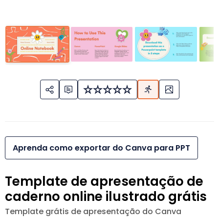
Aprenda como exportar do Canva para PPT
Template de apresentação de
caderno online ilustrado grátis
Template grátis de apresentação do Canva