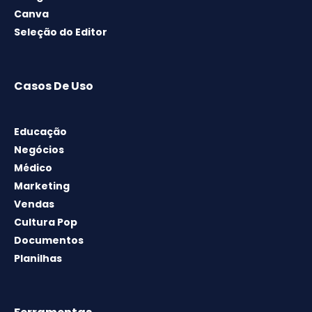
Canva
Seleção do Editor
Casos De Uso
Educação
Negócios
Médico
Marketing
Vendas
Cultura Pop
Documentos
Planilhas