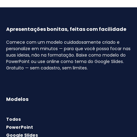
Apresentações bonitas, feitas com facilidade
Comece com um modelo cuidadosamente criado e
personalize em minutos — para que você possa focar nas
suas ideias, não na formatação. Baixe como modelo do
PowerPoint ou use online como tema do Google Slides.
Gratuito — sem cadastro, sem limites.
Modelos
Todos
PowerPoint
Google Slides