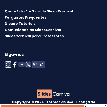
Quem Está Por Trás do SlidesCarnival
Perguntas Frequentes
Dicas e Tutoriais
Comunidade do SlidesCarnival
SlidesCarnival para Professores
Siga-nos
Copyright © 2026 ·
Termos de uso
·
Licença de