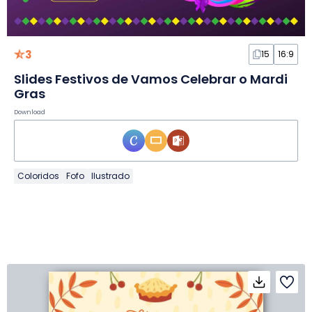
3
15
16:9
Slides Festivos de Vamos Celebrar o Mardi
Gras
Download
Coloridos
Fofo
Ilustrado