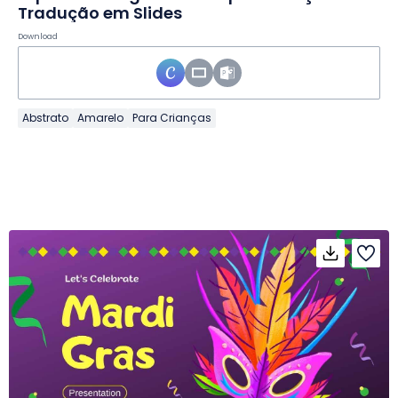
Tradução em Slides
Download
Abstrato
Amarelo
Para Crianças