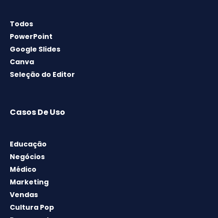
Todos
PowerPoint
Google Slides
Canva
Seleção do Editor
Casos De Uso
Educação
Negócios
Médico
Marketing
Vendas
Cultura Pop