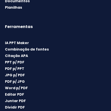
Documentos
Planilhas
Ferramentas
IA PPT Maker
Combinação de fontes
Citação APA
PPT p/ PDF
PDF p/ PPT
JPG p/ PDF
PDF p/ JPG
Word p/ PDF
Editar PDF
Juntar PDF
Dividir PDF