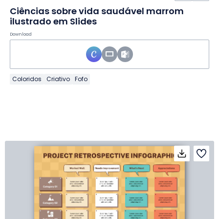
Ciências sobre vida saudável marrom
ilustrado em Slides
Download
Coloridos
Criativo
Fofo