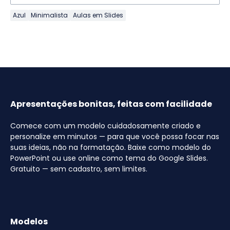
Azul
Minimalista
Aulas em Slides
Apresentações bonitas, feitas com facilidade
Comece com um modelo cuidadosamente criado e
personalize em minutos — para que você possa focar nas
suas ideias, não na formatação. Baixe como modelo do
PowerPoint ou use online como tema do Google Slides.
Gratuito — sem cadastro, sem limites.
Modelos