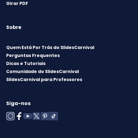
Girar PDF
Sobre
Quem Está Por Trás do SlidesCarnival
Perguntas Frequentes
Dicas e Tutoriais
Comunidade do SlidesCarnival
SlidesCarnival para Professores
Siga-nos