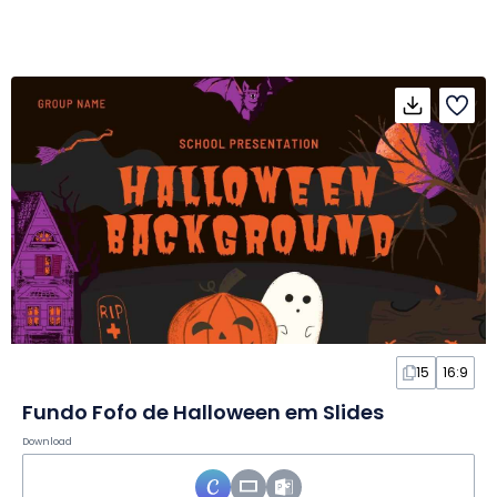
15
16:9
Fundo Fofo de Halloween em Slides
Download