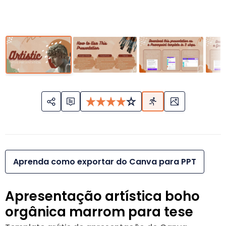
Aprenda como exportar do Canva para PPT
Apresentação artística boho
orgânica marrom para tese