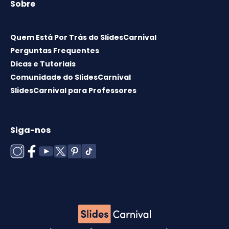
Sobre
Quem Está Por Trás do SlidesCarnival
Perguntas Frequentes
Dicas e Tutoriais
Comunidade do SlidesCarnival
SlidesCarnival para Professores
Siga-nos