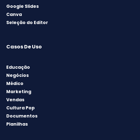
Google Slides
Canva
Seleção do Editor
Casos De Uso
Educação
Negócios
Médico
Marketing
Vendas
Cultura Pop
Documentos
Planilhas