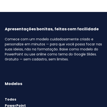
Apresentações bonitas, feitas com facilidade
Comece com um modelo cuidadosamente criado e
personalize em minutos — para que você possa focar nas
suas ideias, não na formatação. Baixe como modelo do
PowerPoint ou use online como tema do Google Slides.
Gratuito — sem cadastro, sem limites.
Modelos
Todos
PowerPoint