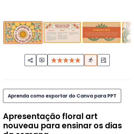
Aprenda como exportar do Canva para PPT
Apresentação floral art
nouveau para ensinar os dias