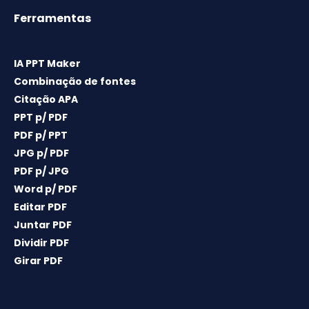
Ferramentas
IA PPT Maker
Combinação de fontes
Citação APA
PPT p/ PDF
PDF p/ PPT
JPG p/ PDF
PDF p/ JPG
Word p/ PDF
Editar PDF
Juntar PDF
Dividir PDF
Girar PDF