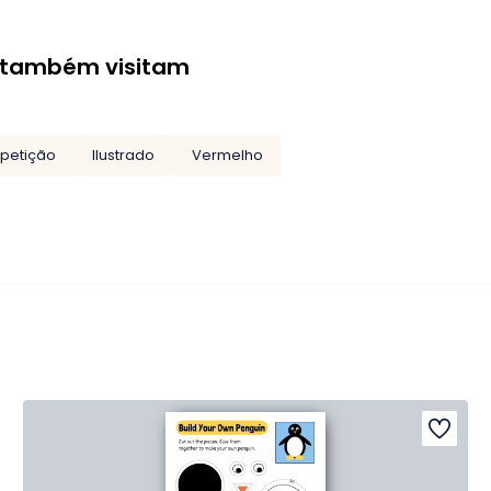
 também visitam
petição
Ilustrado
Vermelho