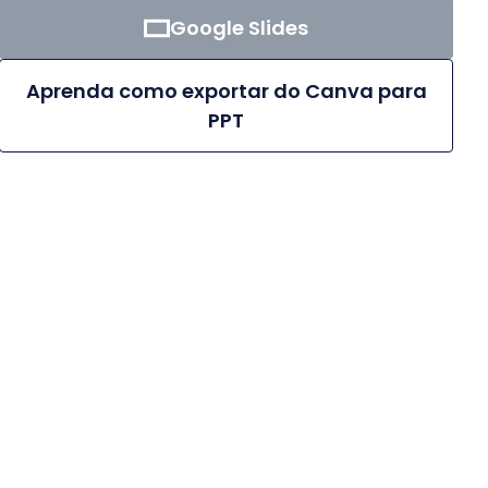
Google Slides
Aprenda como exportar do Canva para
PPT