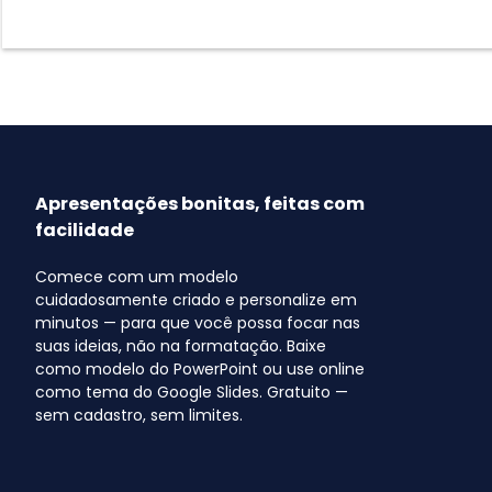
Apresentações bonitas, feitas com
facilidade
Comece com um modelo
cuidadosamente criado e personalize em
minutos — para que você possa focar nas
suas ideias, não na formatação. Baixe
como modelo do PowerPoint ou use online
como tema do Google Slides. Gratuito —
sem cadastro, sem limites.