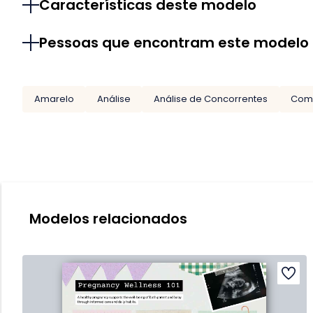
Características deste modelo
Pessoas que encontram este modelo
Amarelo
Análise
Análise de Concorrentes
Com
Modelos relacionados