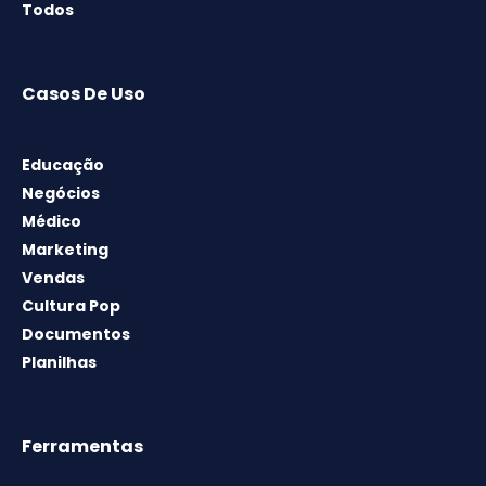
Todos
Casos De Uso
Educação
Negócios
Médico
Marketing
Vendas
Cultura Pop
Documentos
Planilhas
Ferramentas