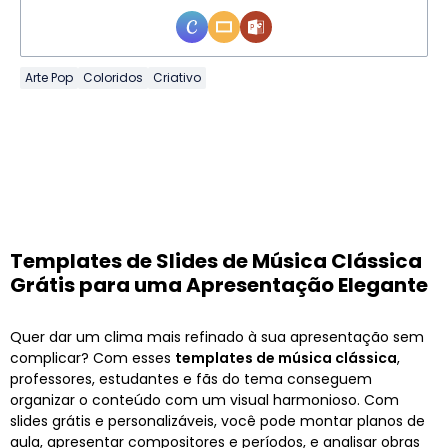
Arte Pop
Coloridos
Criativo
Templates de Slides de Música Clássica
Grátis para uma Apresentação Elegante
Quer dar um clima mais refinado à sua apresentação sem
complicar? Com esses
templates de música clássica
,
professores, estudantes e fãs do tema conseguem
organizar o conteúdo com um visual harmonioso. Com
slides grátis e personalizáveis, você pode montar planos de
aula, apresentar compositores e períodos, e analisar obras