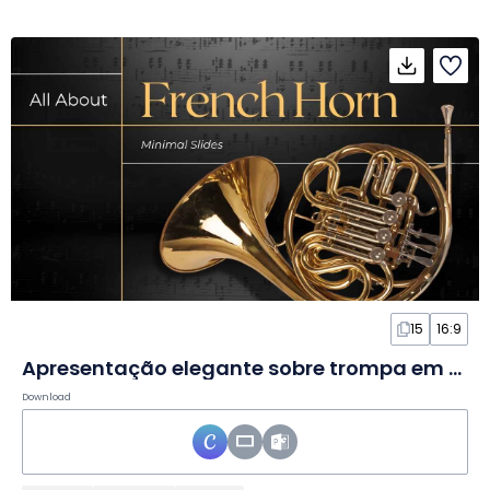
15
16:9
Apresentação elegante sobre trompa em slides
Download