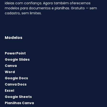
ideias com confiança. Agora também oferecemos
modelos para documentos e planilhas. Gratuito — sem
cadastro, sem limites.
Modelos
PowerPoint
Google Slides
Canva
Word
Google Docs
Canva Docs
Excel
Google Sheets
Planilhas Canva