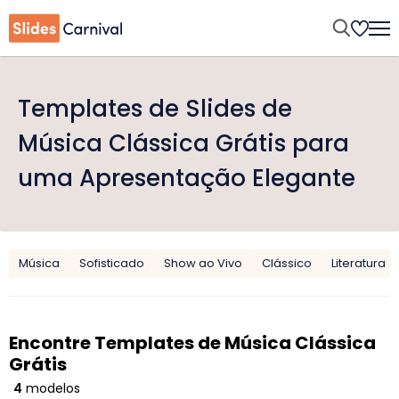
Templates de Slides de
Música Clássica Grátis para
uma Apresentação Elegante
Música
Sofisticado
Show ao Vivo
Clássico
Literatura
Encontre Templates de Música Clássica
Grátis
4
modelos