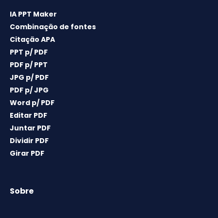
IA PPT Maker
Combinação de fontes
Citação APA
PPT p/ PDF
PDF p/ PPT
JPG p/ PDF
PDF p/ JPG
Word p/ PDF
Editar PDF
Juntar PDF
Dividir PDF
Girar PDF
Sobre