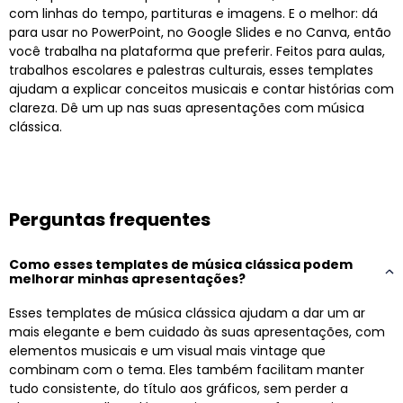
com linhas do tempo, partituras e imagens. E o melhor: dá
para usar no PowerPoint, no Google Slides e no Canva, então
você trabalha na plataforma que preferir. Feitos para aulas,
trabalhos escolares e palestras culturais, esses templates
ajudam a explicar conceitos musicais e contar histórias com
clareza. Dê um up nas suas apresentações com música
clássica.
Perguntas frequentes
Como esses templates de música clássica podem
melhorar minhas apresentações?
Esses templates de música clássica ajudam a dar um ar
mais elegante e bem cuidado às suas apresentações, com
elementos musicais e um visual mais vintage que
combinam com o tema. Eles também facilitam manter
tudo consistente, do título aos gráficos, sem perder a