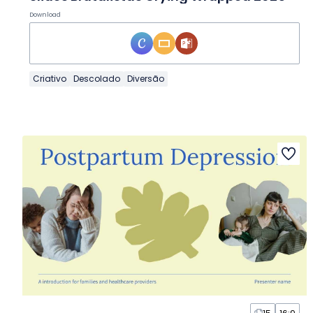
Download
Criativo
Descolado
Diversão