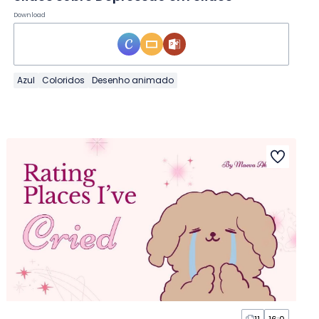
Download
Azul
Coloridos
Desenho animado