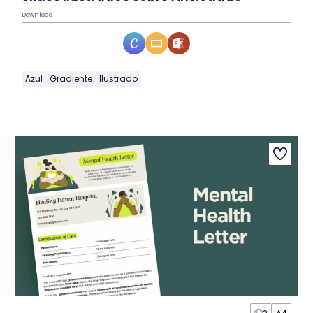
Download
Azul
Gradiente
Ilustrado