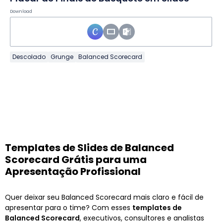
Download
Descolado
Grunge
Balanced Scorecard
Templates de Slides de Balanced
Scorecard Grátis para uma
Apresentação Profissional
Quer deixar seu Balanced Scorecard mais claro e fácil de
apresentar para o time? Com esses
templates de
Balanced Scorecard
, executivos, consultores e analistas