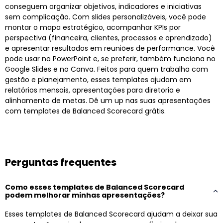
conseguem organizar objetivos, indicadores e iniciativas
sem complicação. Com slides personalizáveis, você pode
montar o mapa estratégico, acompanhar KPIs por
perspectiva (financeira, clientes, processos e aprendizado)
e apresentar resultados em reuniões de performance. Você
pode usar no PowerPoint e, se preferir, também funciona no
Google Slides e no Canva. Feitos para quem trabalha com
gestão e planejamento, esses templates ajudam em
relatórios mensais, apresentações para diretoria e
alinhamento de metas. Dê um up nas suas apresentações
com templates de Balanced Scorecard grátis.
Perguntas frequentes
Como esses templates de Balanced Scorecard
podem melhorar minhas apresentações?
Esses templates de Balanced Scorecard ajudam a deixar sua