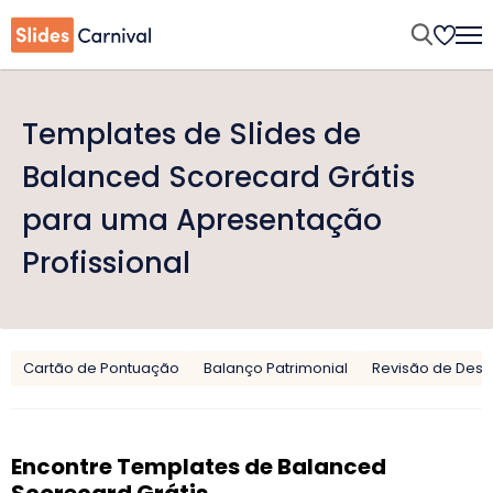
Templates de Slides de
Balanced Scorecard Grátis
para uma Apresentação
Profissional
Cartão de Pontuação
Balanço Patrimonial
Revisão de De
Encontre Templates de Balanced