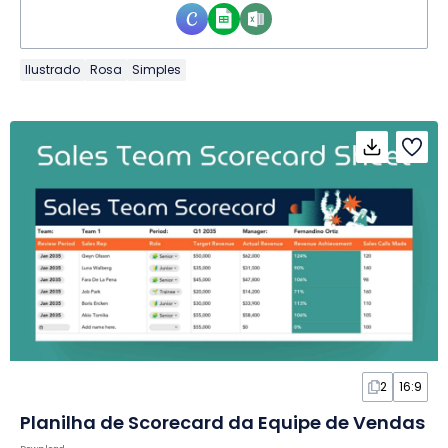
Ilustrado
Rosa
Simples
2
16:9
Planilha de Scorecard da Equipe de Vendas