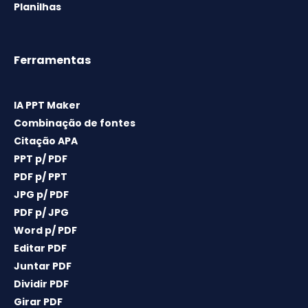
Planilhas
Ferramentas
IA PPT Maker
Combinação de fontes
Citação APA
PPT p/ PDF
PDF p/ PPT
JPG p/ PDF
PDF p/ JPG
Word p/ PDF
Editar PDF
Juntar PDF
Dividir PDF
Girar PDF