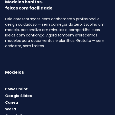
Modelos bonitos,
feitos com facilidade
Crie apresentações com acabamento profissional e
design cuidadoso — sem começar do zero. Escolha um
modelo, personalize em minutos e compartilhe suas
ideias com confiança. Agora também oferecemos
modelos para documentos e planilhas. Gratuito — sem
cadastro, sem limites.
Modelos
PowerPoint
Google Slides
Canva
Word