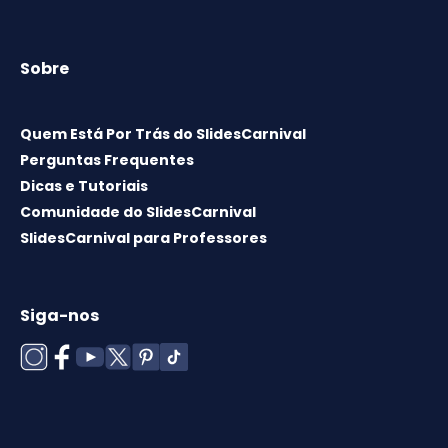
Sobre
Quem Está Por Trás do SlidesCarnival
Perguntas Frequentes
Dicas e Tutoriais
Comunidade do SlidesCarnival
SlidesCarnival para Professores
Siga-nos