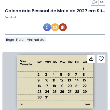
3
A4
Calendário Pessoal de Maio de 2027 em Slides
Download
Bege
Floral
Minimalista