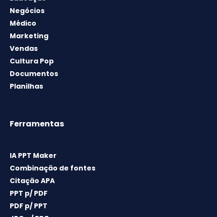
Negócios
Médico
Marketing
Vendas
Cultura Pop
Documentos
Planilhas
Ferramentas
IA PPT Maker
Combinação de fontes
Citação APA
PPT p/ PDF
PDF p/ PPT