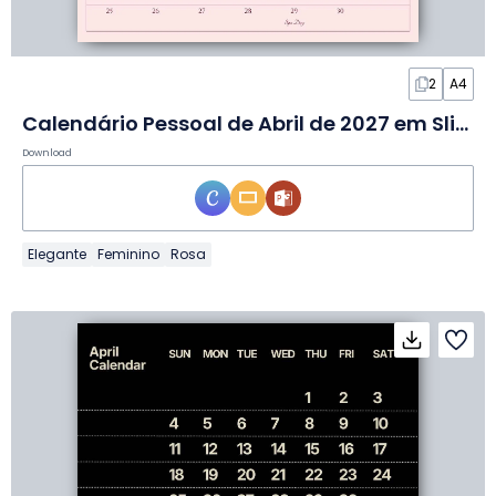
2
A4
Calendário Pessoal de Abril de 2027 em Slides
Download
Elegante
Feminino
Rosa