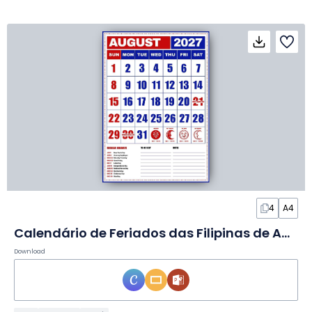
4
A4
Calendário de Feriados das Filipinas de Agosto de 2027 em Slides
Download