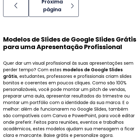
Próxima
página
Modelos de Slides de Google Slides Grátis
para uma Apresentação Profissional
Quer dar um visual profissional às suas apresentações sem
perder tempo? Com estes
modelos de Google Slides
grátis
, estudantes, professores e profissionais criam slides
bonitos e coerentes em poucos cliques. Como são 100%
personalizáveis, você pode montar um pitch de vendas,
preparar uma aula, apresentar resultados do trimestre ou
montar um portfólio com a identidade da sua marca. E o
melhor: além de funcionarem no Google Slides, também
são compatíveis com Canva e PowerPoint, para você editar
onde preferir. Feitos para reuniões, eventos e trabalhos
acadêmicos, estes modelos ajudam sua mensagem a ficar
clara e marcante. Baixe grátis e personalize agora.