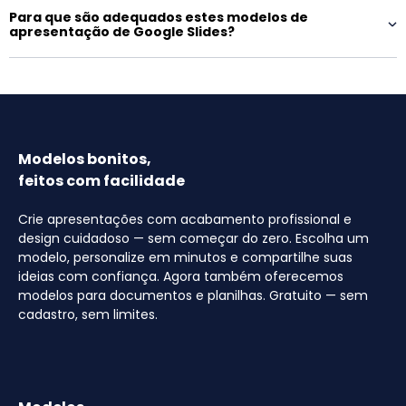
Para que são adequados estes modelos de
apresentação de Google Slides?
Modelos bonitos,
feitos com facilidade
Crie apresentações com acabamento profissional e
design cuidadoso — sem começar do zero. Escolha um
modelo, personalize em minutos e compartilhe suas
ideias com confiança. Agora também oferecemos
modelos para documentos e planilhas. Gratuito — sem
cadastro, sem limites.