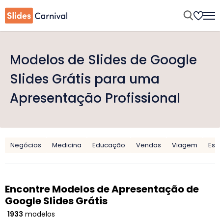
Modelos de Slides de Google
Slides Grátis para uma
Apresentação Profissional
Negócios
Medicina
Educação
Vendas
Viagem
Esp
Encontre Modelos de Apresentação de
Google Slides Grátis
1933
modelos