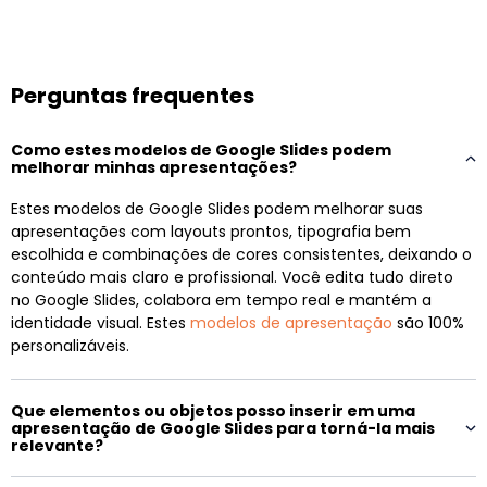
Perguntas frequentes
Como estes modelos de Google Slides podem
melhorar minhas apresentações?
Estes modelos de Google Slides podem melhorar suas
apresentações com layouts prontos, tipografia bem
escolhida e combinações de cores consistentes, deixando o
conteúdo mais claro e profissional. Você edita tudo direto
no Google Slides, colabora em tempo real e mantém a
identidade visual. Estes
modelos de apresentação
são 100%
personalizáveis.
Que elementos ou objetos posso inserir em uma
apresentação de Google Slides para torná-la mais
relevante?