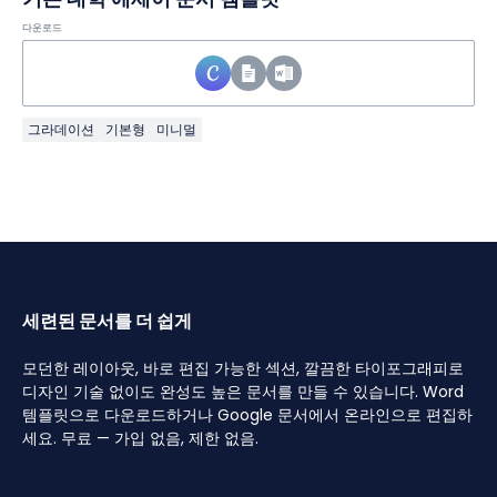
다운로드
그라데이션
기본형
미니멀
세련된 문서를 더 쉽게
모던한 레이아웃, 바로 편집 가능한 섹션, 깔끔한 타이포그래피로
디자인 기술 없이도 완성도 높은 문서를 만들 수 있습니다. Word
템플릿으로 다운로드하거나 Google 문서에서 온라인으로 편집하
세요. 무료 — 가입 없음, 제한 없음.