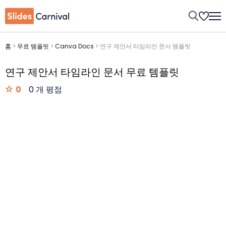
홈
>
무료 템플릿
>
Canva Docs
>
연구 제안서 타임라인 문서 템플릿
연구 제안서 타임라인 문서 무료 템플릿
0
0 개 평점