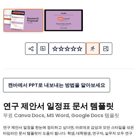
캔바에서 PPT로 내보내는 방법을 알아보세요
연구 제안서 일정표 문서 템플릿
무료 Canva Docs, MS Word, Google Docs 템플릿
연구 제안서 일정을 한눈에 정리하고 싶다면, 아르데코 감성과 모던 스타일을 섞은
타임라인 문서 템플릿이 도움이 됩니다. 학생, 대학원생, 연구자, 실무자 모두 연구