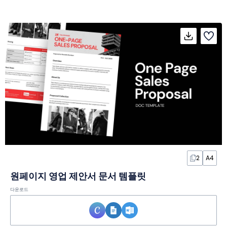
2
A4
원페이지 영업 제안서 문서 템플릿
다운로드