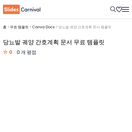
홈
>
무료 템플릿
>
Canva Docs
>
당뇨발 궤양 간호계획 문서 템플릿
당뇨발 궤양 간호계획 문서 무료 템플릿
0
0 개 평점