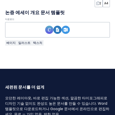
2
A4
논증 에세이 개요 문서 템플릿
다운로드
베이지
일러스트
텍스처
세련된 문서를 더 쉽게
모던한 레이아웃, 바로 편집 가능한 섹션, 깔끔한 타이포그래피로
디자인 기술 없이도 완성도 높은 문서를 만들 수 있습니다. Word
템플릿으로 다운로드하거나 Google 문서에서 온라인으로 편집하
세요. 무료 — 가입 없음, 제한 없음.