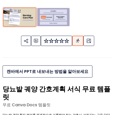
캔바에서 PPT로 내보내는 방법을 알아보세요
당뇨발 궤양 간호계획 서식 무료 템플
릿
무료 Canva Docs 템플릿
당뇨발 궤양 환자 케어를 체계적으로 기록해야 하는 간호사, 상처·당뇨 교육 담당