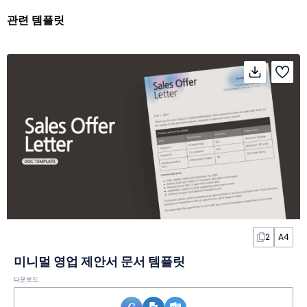
관련 템플릿
2
A4
미니멀 영업 제안서 문서 템플릿
다운로드