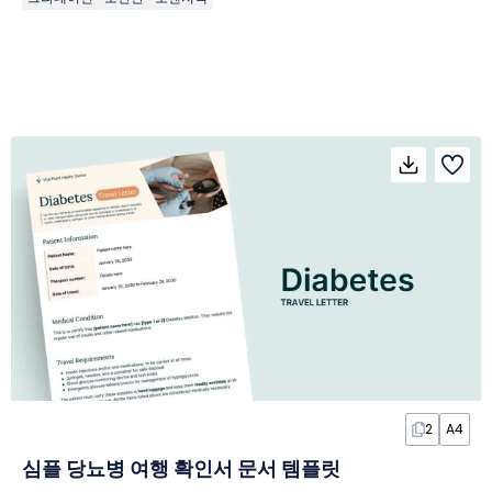
2
A4
심플 당뇨병 여행 확인서 문서 템플릿