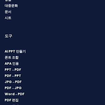
대중문화
문서
시트
도구
AI PPT 만들기
폰트 조합
APA 인용
PPT→PDF
PDF→PPT
JPG→PDF
PDF→JPG
Word→PDF
PDF 편집