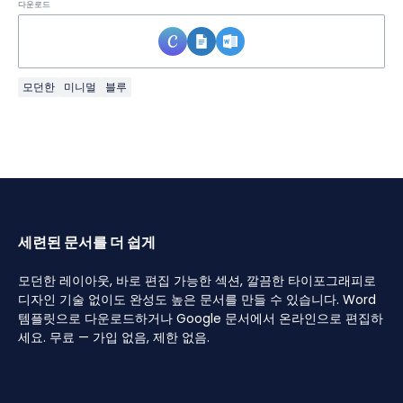
다운로드
모던한
미니멀
블루
세련된 문서를 더 쉽게
모던한 레이아웃, 바로 편집 가능한 섹션, 깔끔한 타이포그래피로
디자인 기술 없이도 완성도 높은 문서를 만들 수 있습니다. Word
템플릿으로 다운로드하거나 Google 문서에서 온라인으로 편집하
세요. 무료 — 가입 없음, 제한 없음.