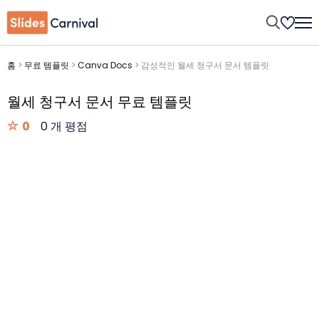
홈
>
무료 템플릿
>
Canva Docs
>
감성적인 월세 청구서 문서 템플릿
월세 청구서 문서 무료 템플릿
0
0 개 평점