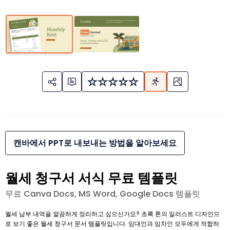
캔바에서 PPT로 내보내는 방법을 알아보세요
월세 청구서 서식 무료 템플릿
무료 Canva Docs, MS Word, Google Docs 템플릿
월세 납부 내역을 깔끔하게 정리하고 싶으신가요? 초록 톤의 일러스트 디자인으
로 보기 좋은 월세 청구서 문서 템플릿입니다. 임대인과 임차인 모두에게 적합하