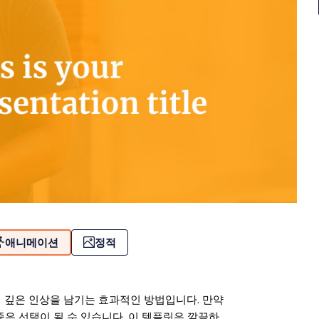
애니메이션
정적
 깊은 인상을 남기는 효과적인 방법입니다. 만약
 좋은 선택이 될 수 있습니다. 이 템플릿은 깔끔하