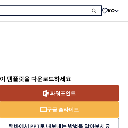
KO
이 템플릿을 다운로드하세요
파워포인트
구글 슬라이드
캔바에서 PPT로 내보내는 방법을 알아보세요