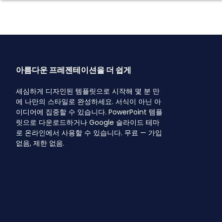
아름다운 프레젠테이션을 더 쉽게
세심하게 디자인된 템플릿으로 시작해 몇 분 만
에 나만의 스타일로 완성하세요. 서식이 아닌 아
이디어에 집중할 수 있습니다. PowerPoint 템플
릿으로 다운로드하거나 Google 슬라이드 테마
로 온라인에서 사용할 수 있습니다. 무료 — 가입
없음, 제한 없음.