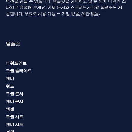
이션을 만들 수 있습니다. 템플릿을 선택하고 몇 분 안에 나만의 스
타일로 완성해 보세요. 이제 문서와 스프레드시트용 템플릿도 제
공합니다. 무료로 사용 가능 — 가입 없음, 제한 없음.
템플릿
파워포인트
구글 슬라이드
캔바
워드
구글 문서
캔바 문서
엑셀
구글 시트
캔바 시트