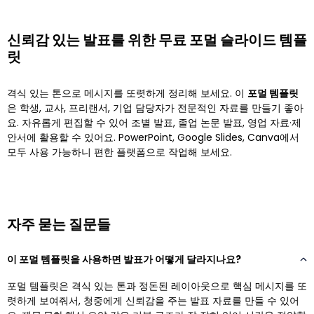
신뢰감 있는 발표를 위한 무료 포멀 슬라이드 템플
릿
격식 있는 톤으로 메시지를 또렷하게 정리해 보세요. 이
포멀 템플릿
은 학생, 교사, 프리랜서, 기업 담당자가 전문적인 자료를 만들기 좋아
요. 자유롭게 편집할 수 있어 조별 발표, 졸업 논문 발표, 영업 자료·제
안서에 활용할 수 있어요. PowerPoint, Google Slides, Canva에서
모두 사용 가능하니 편한 플랫폼으로 작업해 보세요.
자주 묻는 질문들
이 포멀 템플릿을 사용하면 발표가 어떻게 달라지나요?
포멀 템플릿은 격식 있는 톤과 정돈된 레이아웃으로 핵심 메시지를 또
렷하게 보여줘서, 청중에게 신뢰감을 주는 발표 자료를 만들 수 있어