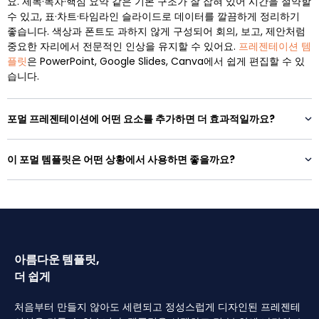
요. 제목·목차·핵심 요약 같은 기본 구조가 잘 잡혀 있어 시간을 절약할
수 있고, 표·차트·타임라인 슬라이드로 데이터를 깔끔하게 정리하기
좋습니다. 색상과 폰트도 과하지 않게 구성되어 회의, 보고, 제안처럼
중요한 자리에서 전문적인 인상을 유지할 수 있어요.
프레젠테이션 템
플릿
은 PowerPoint, Google Slides, Canva에서 쉽게 편집할 수 있
습니다.
포멀 프레젠테이션에 어떤 요소를 추가하면 더 효과적일까요?
이 포멀 템플릿은 어떤 상황에서 사용하면 좋을까요?
아름다운 템플릿,
더 쉽게
처음부터 만들지 않아도 세련되고 정성스럽게 디자인된 프레젠테