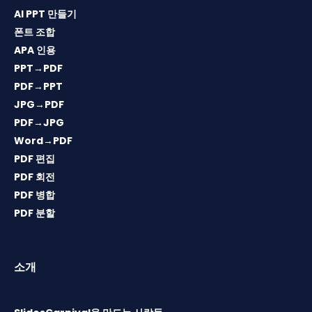
AI PPT 만들기
폰트 조합
APA 인용
PPT→PDF
PDF→PPT
JPG→PDF
PDF→JPG
Word→PDF
PDF 편집
PDF 회전
PDF 병합
PDF 분할
소개