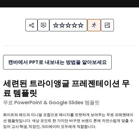
캔바에서 PPT로 내보내는 방법을 알아보세요
세련된 트라이앵글 프레젠테이션 무
료 템플릿
무료 PowerPoint & Google Slides 템플릿
화이트와 레드의 미니멀 조합으로 메시지를 또렷하게 보여주는 무료 프레젠테이
션 템플릿입니다. 색상 포인트 한 가지만 바꾸면 브랜드 톤에 자연스럽게 맞출 수
있어 교사·학생, 직장인, 크리에이터 모두에게 적합합니다.