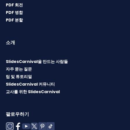
PDF 회전
PDF 병합
PDF 분할
소개
SlidesCarnival을 만드는 사람들
자주 묻는 질문
팁 및 튜토리얼
SlidesCarnival 커뮤니티
교사를 위한 SlidesCarnival
팔로우하기