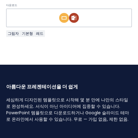
다운로드
그림자
기본형
레드
아름다운 프레젠테이션을 더 쉽게
세심하게 디자인된 템플릿으로 시작해 몇 분 만에 나만의 스타일
로 완성하세요. 서식이 아닌 아이디어에 집중할 수 있습니다.
PowerPoint 템플릿으로 다운로드하거나 Google 슬라이드 테마
로 온라인에서 사용할 수 있습니다. 무료 — 가입 없음, 제한 없음.