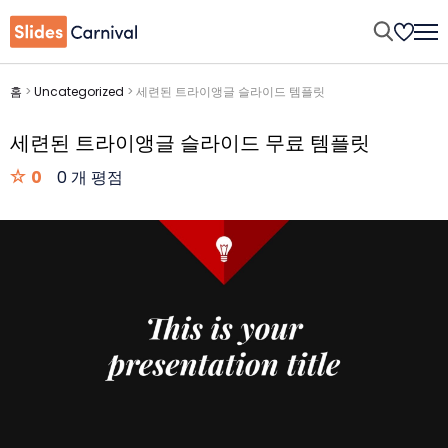
홈
>
Uncategorized
>
세련된 트라이앵글 슬라이드 템플릿
세련된 트라이앵글 슬라이드 무료 템플릿
0
0 개 평점