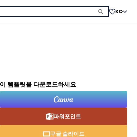
KO
이 템플릿을 다운로드하세요
파워포인트
구글 슬라이드