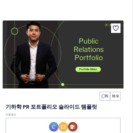
15
16:9
기하학 PR 포트폴리오 슬라이드 템플릿
다운로드