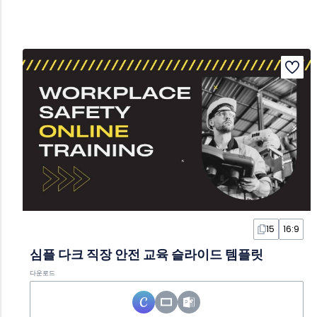
15
16:9
심플 다크 직장 안전 교육 슬라이드 템플릿
다운로드