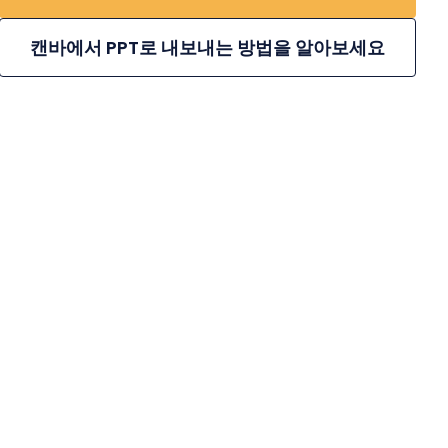
캔바에서 PPT로 내보내는 방법을 알아보세요