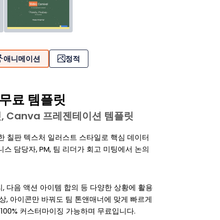
애니메이션
정적
 무료 템플릿
템플릿, Canva 프레젠테이션 템플릿
한 칠판 텍스처 일러스트 스타일로 핵심 데이터
스 담당자, PM, 팀 리더가 회고 미팅에서 논의
리, 다음 액션 아이템 합의 등 다양한 상황에 활용
스트와 색상, 아이콘만 바꿔도 팀 톤앤매너에 맞게 빠르게
 100% 커스터마이징 가능하며 무료입니다.