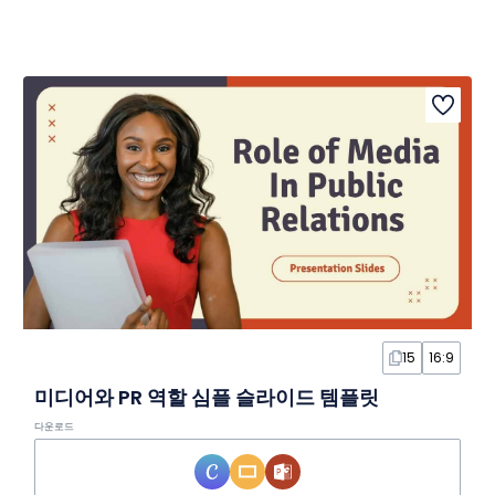
15
16:9
미디어와 PR 역할 심플 슬라이드 템플릿
다운로드