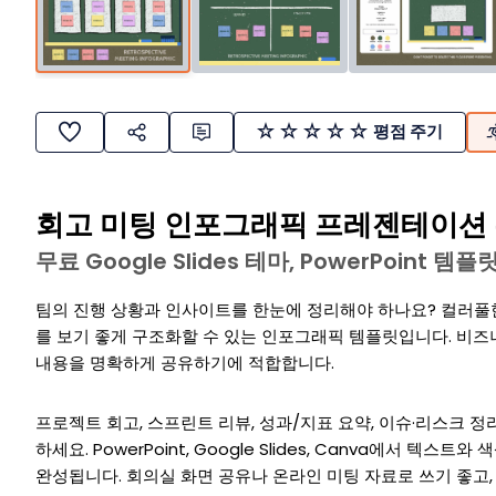
평점 주기
회고 미팅 인포그래픽 프레젠테이션
무료 Google Slides 테마, PowerPoint 
팀의 진행 상황과 인사이트를 한눈에 정리해야 하나요? 컬러풀
를 보기 좋게 구조화할 수 있는 인포그래픽 템플릿입니다. 비즈니
내용을 명확하게 공유하기에 적합합니다.
프로젝트 회고, 스프린트 리뷰, 성과/지표 요약, 이슈·리스크 정
하세요. PowerPoint, Google Slides, Canva에서 텍
완성됩니다. 회의실 화면 공유나 온라인 미팅 자료로 쓰기 좋고,