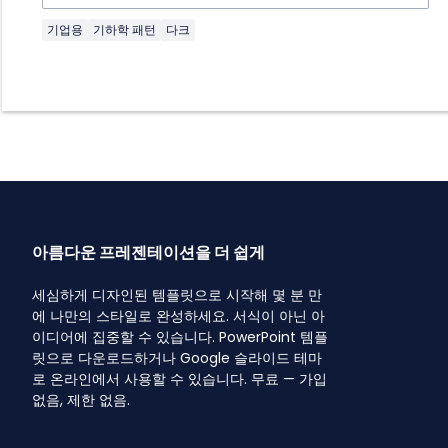
기업용
기하학 패턴
다크
아름다운 프레젠테이션을 더 쉽게
세심하게 디자인된 템플릿으로 시작해 몇 분 만
에 나만의 스타일로 완성하세요. 서식이 아닌 아
이디어에 집중할 수 있습니다. PowerPoint 템플
릿으로 다운로드하거나 Google 슬라이드 테마
로 온라인에서 사용할 수 있습니다. 무료 — 가입
없음, 제한 없음.