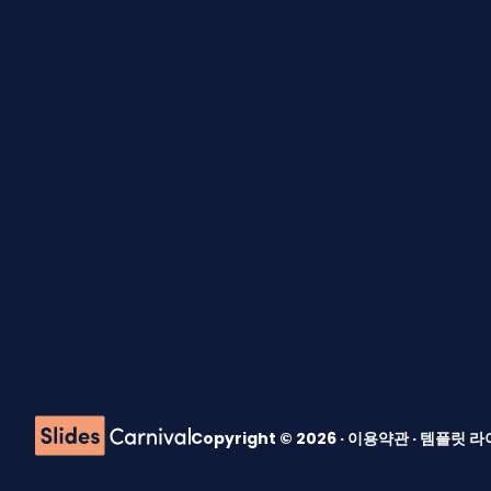
Copyright © 2026 ·
이용약관
·
템플릿 라