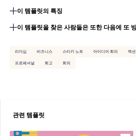
이 템플릿의 특징
이 템플릿을 찾은 사람들은 또한 다음에 또 
리더십
비즈니스
스티키 노트
아이디어 회의
액션
프로페셔널
회고
회의
관련 템플릿