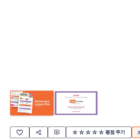
평점 주기