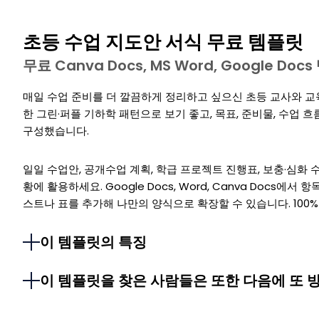
초등 수업 지도안 서식 무료 템플릿
무료 Canva Docs, MS Word, Google Doc
매일 수업 준비를 더 깔끔하게 정리하고 싶으신 초등 교사와 교
한 그린·퍼플 기하학 패턴으로 보기 좋고, 목표, 준비물, 수업 흐
구성했습니다.
일일 수업안, 공개수업 계획, 학급 프로젝트 진행표, 보충·심화 수
황에 활용하세요. Google Docs, Word, Canva Docs
스트나 표를 추가해 나만의 양식으로 확장할 수 있습니다. 10
이 템플릿의 특징
이 템플릿을 찾은 사람들은 또한 다음에 또 