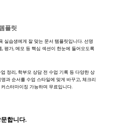
s 템플릿
육 실습생에게 잘 맞는 문서 템플릿입니다. 선명
름, 평가, 메모 등 핵심 섹션이 한눈에 들어오도록
업 정리, 학부모 상담 전 수업 기록 등 다양한 상
에서 항목명과 순서를 수업 스타일에 맞게 바꾸고, 체크리
0% 커스터마이징 가능하며 무료입니다.
방문합니다.