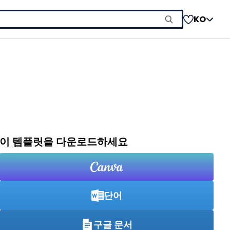
KO
이 템플릿을 다운로드하세요
단어
구글 문서