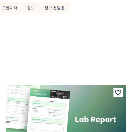
오렌지색
정보
정보 전달용