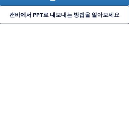
캔바에서 PPT로 내보내는 방법을 알아보세요