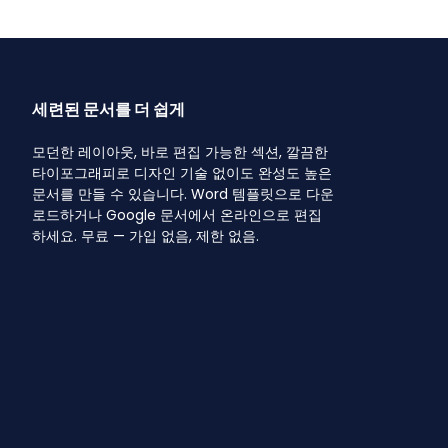
세련된 문서를 더 쉽게
모던한 레이아웃, 바로 편집 가능한 섹션, 깔끔한
타이포그래피로 디자인 기술 없이도 완성도 높은
문서를 만들 수 있습니다. Word 템플릿으로 다운
로드하거나 Google 문서에서 온라인으로 편집
하세요. 무료 — 가입 없음, 제한 없음.