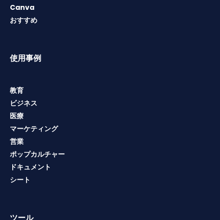
Canva
おすすめ
使用事例
教育
ビジネス
医療
マーケティング
営業
ポップカルチャー
ドキュメント
シート
ツール