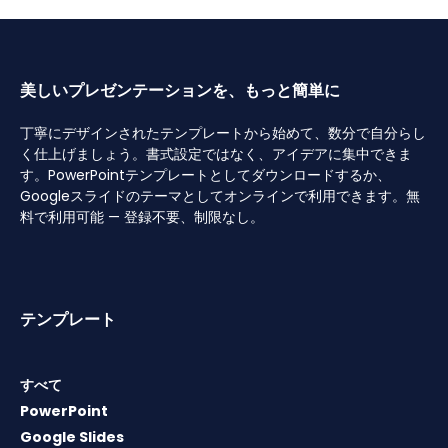
美しいプレゼンテーションを、もっと簡単に
丁寧にデザインされたテンプレートから始めて、数分で自分らし
く仕上げましょう。書式設定ではなく、アイデアに集中できま
す。PowerPointテンプレートとしてダウンロードするか、
Googleスライドのテーマとしてオンラインで利用できます。無
料で利用可能 — 登録不要、制限なし。
テンプレート
すべて
PowerPoint
Google Slides