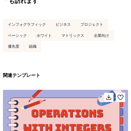
も訪れます
インフォグラフィック
ビジネス
プロジェクト
ベーシック
ホワイト
マトリックス
企業向け
優先度
組織
関連テンプレート