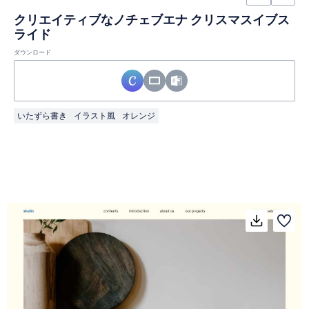
クリエイティブなノチェブエナ クリスマスイブス
ライド
ダウンロード
いたずら書き
イラスト風
オレンジ