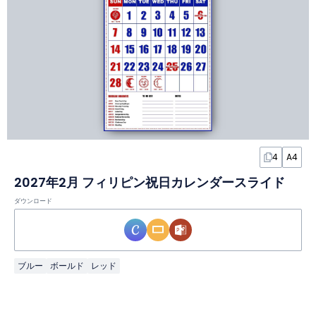
4
A4
2027年2月 フィリピン祝日カレンダースライド
ダウンロード
ブルー
ボールド
レッド