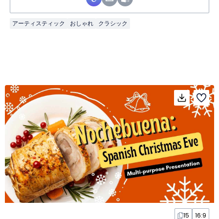
アーティスティック
おしゃれ
クラシック
15
16:9