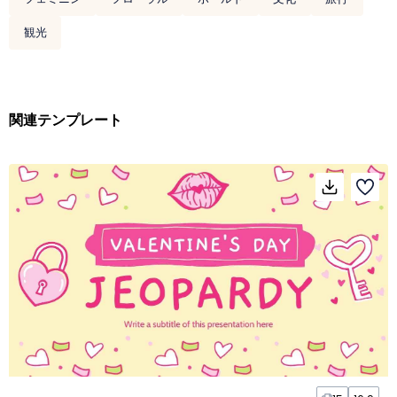
観光
関連テンプレート