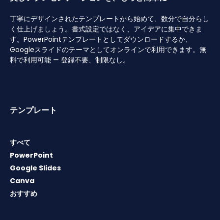
丁寧にデザインされたテンプレートから始めて、数分で自分らし
く仕上げましょう。書式設定ではなく、アイデアに集中できま
す。PowerPointテンプレートとしてダウンロードするか、
Googleスライドのテーマとしてオンラインで利用できます。無
料で利用可能 — 登録不要、制限なし。
テンプレート
すべて
PowerPoint
Google Slides
Canva
おすすめ