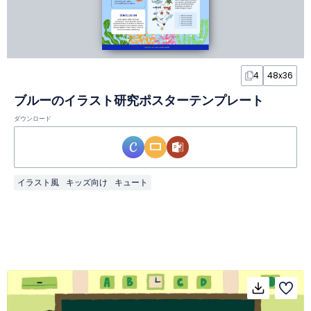
4
48x36
ブルーのイラスト研究ポスターテンプレート
ダウンロード
イラスト風
キッズ向け
キュート