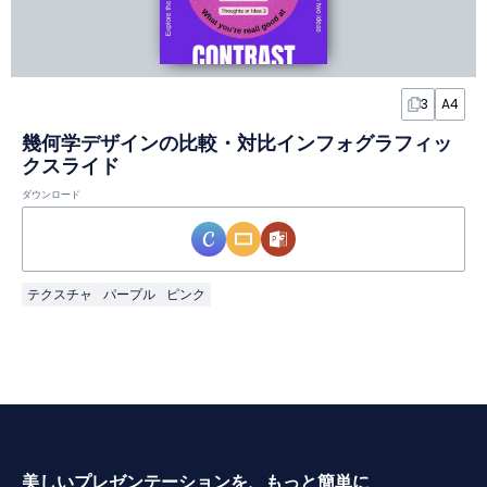
3
A4
幾何学デザインの比較・対比インフォグラフィッ
クスライド
ダウンロード
テクスチャ
パープル
ピンク
美しいプレゼンテーションを、もっと簡単に