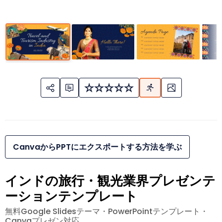
CanvaからPPTにエクスポートする方法を学ぶ
インドの旅行・観光業界プレゼンテ
ーションテンプレート
無料Google Slidesテーマ・PowerPointテンプレート・
Canvaプレゼン対応