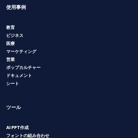
使用事例
教育
ビジネス
医療
マーケティング
営業
ポップカルチャー
ドキュメント
シート
ツール
AI PPT作成
フォントの組み合わせ