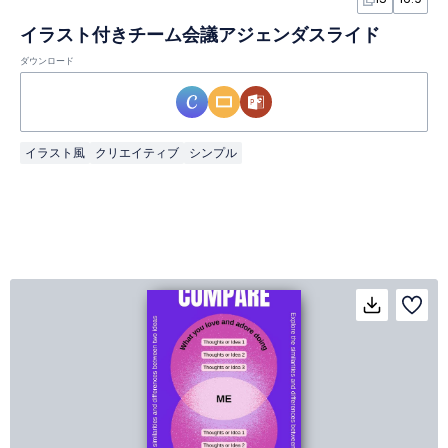
イラスト付きチーム会議アジェンダスライド
ダウンロード
イラスト風
クリエイティブ
シンプル