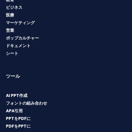
ビジネス
医療
マーケティング
営業
ポップカルチャー
ドキュメント
シート
ツール
AI PPT作成
フォントの組み合わせ
APA引用
PPTをPDFに
PDFをPPTに