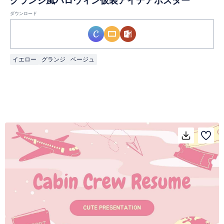
グランジ風ハロウィン仮装アイデアポスター
ダウンロード
イエロー
グランジ
ベージュ