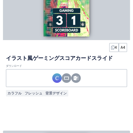
4
A4
イラスト風ゲーミングスコアカードスライド
ダウンロード
カラフル
フレッシュ
背景デザイン