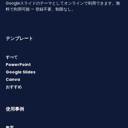
Googleスライドのテーマとしてオンラインで利用できます。無
料で利用可能 — 登録不要、制限なし。
テンプレート
すべて
PowerPoint
Google Slides
Canva
おすすめ
使用事例
教育