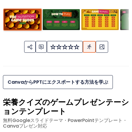
CanvaからPPTにエクスポートする方法を学ぶ
栄養クイズのゲームプレゼンテーシ
ョンテンプレート
無料Googleスライドテーマ・PowerPointテンプレート・
Canvaプレゼン対応