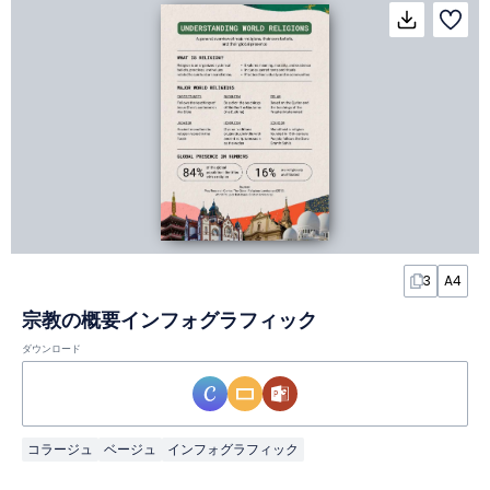
3
A4
宗教の概要インフォグラフィック
ダウンロード
コラージュ
ベージュ
インフォグラフィック