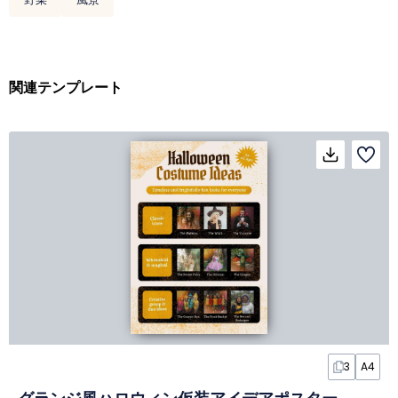
関連テンプレート
3
A4