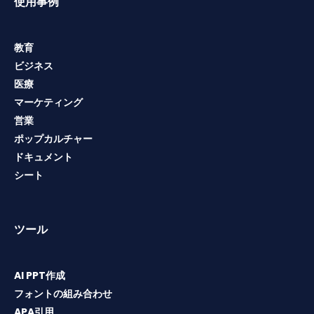
使用事例
教育
ビジネス
医療
マーケティング
営業
ポップカルチャー
ドキュメント
シート
ツール
AI PPT作成
フォントの組み合わせ
APA引用