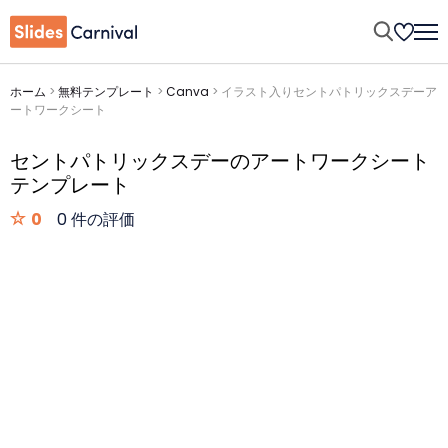
ホーム
>
無料テンプレート
>
Canva
>
イラスト入りセントパトリックスデーア
ートワークシート
セントパトリックスデーのアートワークシート
テンプレート
0
0 件の評価