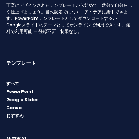
丁寧にデザインされたテンプレートから始めて、数分で自分らし
く仕上げましょう。書式設定ではなく、アイデアに集中できま
す。PowerPointテンプレートとしてダウンロードするか、
Googleスライドのテーマとしてオンラインで利用できます。無
料で利用可能 — 登録不要、制限なし。
テンプレート
すべて
PowerPoint
Google Slides
Canva
おすすめ