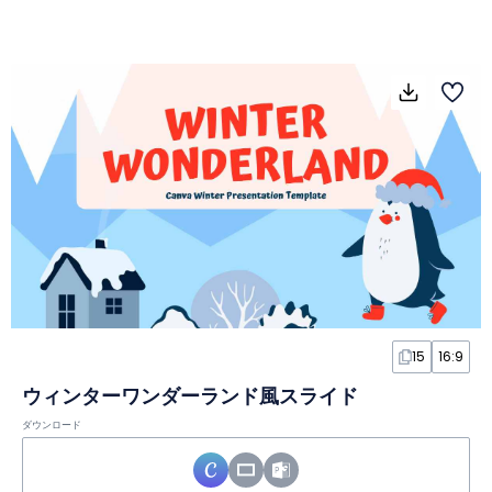
15
16:9
ウィンターワンダーランド風スライド
ダウンロード