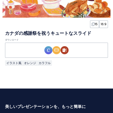
15
16:9
カナダの感謝祭を祝うキュートなスライド
ダウンロード
イラスト風
オレンジ
カラフル
美しいプレゼンテーションを、もっと簡単に