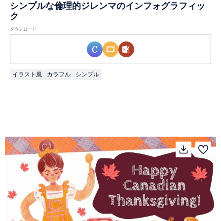
シンプルな倫理的ジレンマのインフォグラフィッ
ク
ダウンロード
イラスト風
カラフル
シンプル