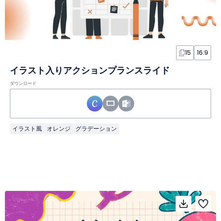
15
16:9
イラスト入りアクションプランスライド
ダウンロード
イラスト風
オレンジ
グラデーション