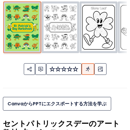
CanvaからPPTにエクスポートする方法を学ぶ
セントパトリックスデーのアート