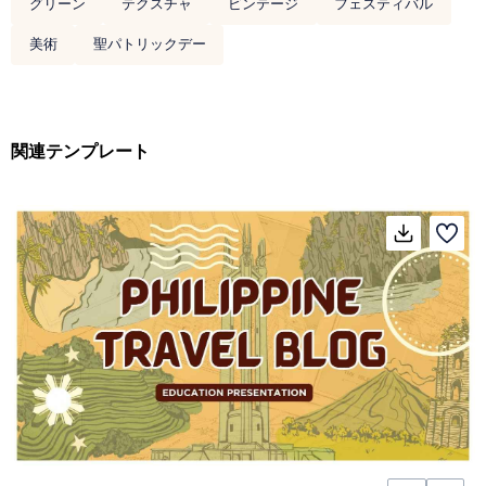
グリーン
テクスチャ
ビンテージ
フェスティバル
美術
聖パトリックデー
関連テンプレート