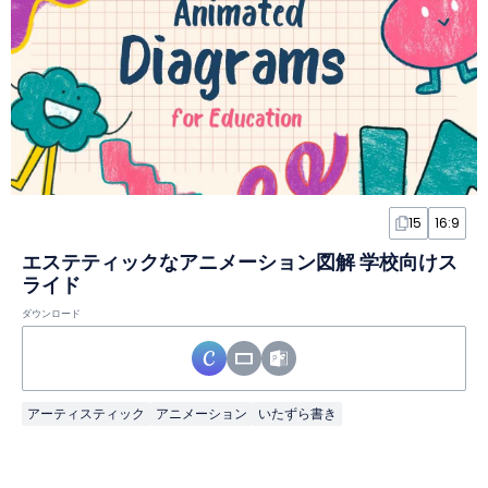
15
16:9
エステティックなアニメーション図解 学校向けス
ライド
ダウンロード
アーティスティック
アニメーション
いたずら書き