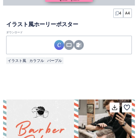
4
A4
イラスト風ホーリーポスター
ダウンロード
イラスト風
カラフル
パープル