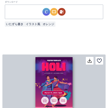
ダウンロード
いたずら書き
イラスト風
オレンジ