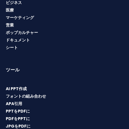
ビジネス
医療
マーケティング
営業
ポップカルチャー
ドキュメント
シート
ツール
AI PPT作成
フォントの組み合わせ
APA引用
PPTをPDFに
PDFをPPTに
JPGをPDFに