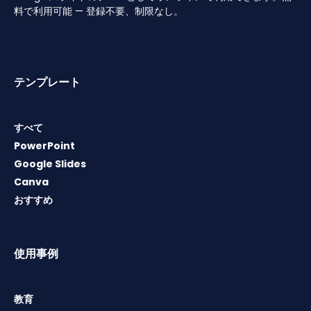
料で利用可能 — 登録不要、制限なし。
テンプレート
すべて
PowerPoint
Google Slides
Canva
おすすめ
使用事例
教育