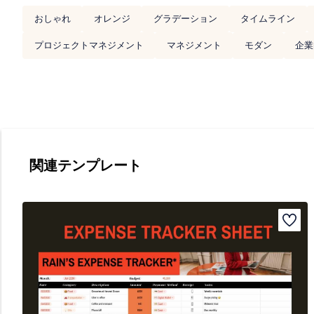
おしゃれ
オレンジ
グラデーション
タイムライン
プロジェクトマネジメント
マネジメント
モダン
企業
関連テンプレート