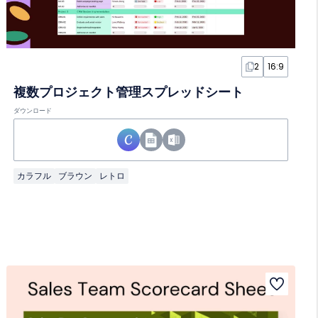
2
16:9
複数プロジェクト管理スプレッドシート
ダウンロード
カラフル
ブラウン
レトロ