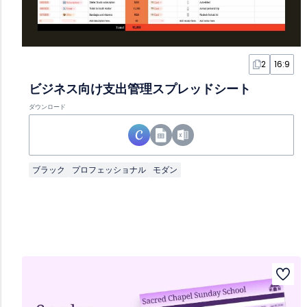
2
16:9
ビジネス向け支出管理スプレッドシート
ダウンロード
ブラック
プロフェッショナル
モダン