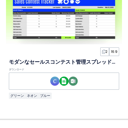
2
16:9
モダンなセールスコンテスト管理スプレッドシート
ダウンロード
グリーン
ネオン
ブルー