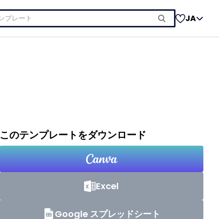
JA
このテンプレートをダウンロード
Excel
Google スプレッドシート