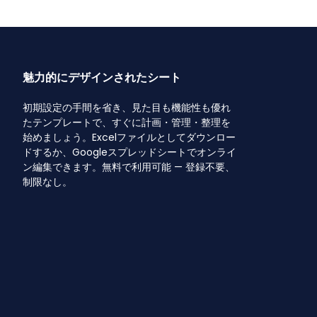
魅力的にデザインされたシート
初期設定の手間を省き、見た目も機能性も優れ
たテンプレートで、すぐに計画・管理・整理を
始めましょう。Excelファイルとしてダウンロー
ドするか、Googleスプレッドシートでオンライ
ン編集できます。無料で利用可能 — 登録不要、
制限なし。