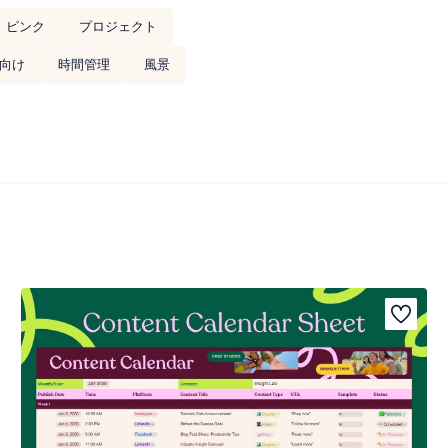
ピンク
プロジェクト
向け
時間管理
風景