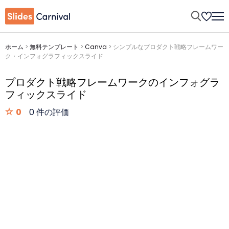
ホーム
>
無料テンプレート
>
Canva
>
シンプルなプロダクト戦略フレームワー
ク・インフォグラフィックスライド
プロダクト戦略フレームワークのインフォグラ
フィックスライド
0
0 件の評価