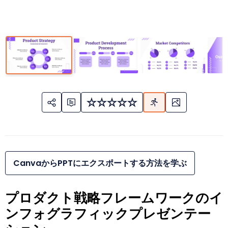
CanvaからPPTにエクスポートする方法を学ぶ
プロダクト戦略フレームワークのイ
ンフォグラフィックプレゼンテー