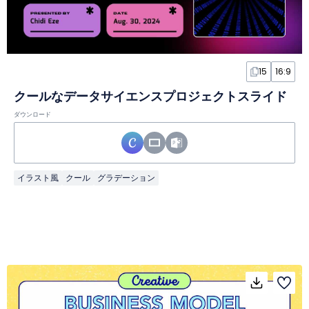
15
16:9
クールなデータサイエンスプロジェクトスライド
ダウンロード
イラスト風
クール
グラデーション