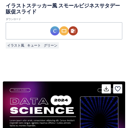
イラストステッカー風 スモールビジネスサタデー
販促スライド
ダウンロード
イラスト風
キュート
グリーン