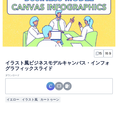
15
16:9
イラスト風ビジネスモデルキャンバス・インフォ
グラフィックスライド
ダウンロード
イエロー
イラスト風
カートゥーン