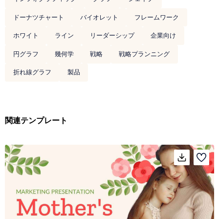
ドーナツチャート
バイオレット
フレームワーク
ホワイト
ライン
リーダーシップ
企業向け
円グラフ
幾何学
戦略
戦略プランニング
折れ線グラフ
製品
関連テンプレート