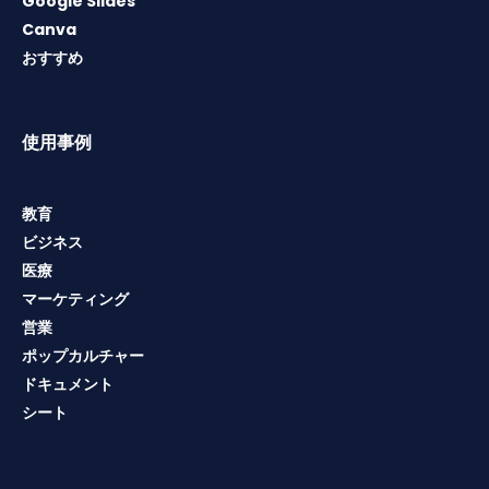
Google Slides
Canva
おすすめ
使用事例
教育
ビジネス
医療
マーケティング
営業
ポップカルチャー
ドキュメント
シート