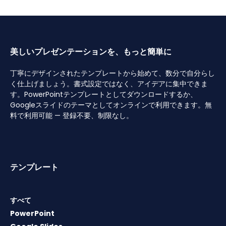
美しいプレゼンテーションを、もっと簡単に
丁寧にデザインされたテンプレートから始めて、数分で自分らし
く仕上げましょう。書式設定ではなく、アイデアに集中できま
す。PowerPointテンプレートとしてダウンロードするか、
Googleスライドのテーマとしてオンラインで利用できます。無
料で利用可能 — 登録不要、制限なし。
テンプレート
すべて
PowerPoint