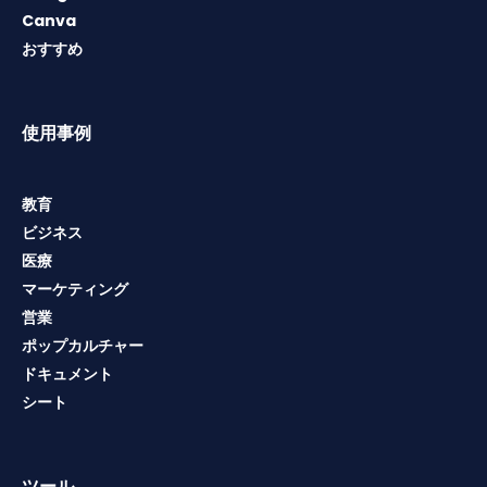
Canva
おすすめ
使用事例
教育
ビジネス
医療
マーケティング
営業
ポップカルチャー
ドキュメント
シート
ツール