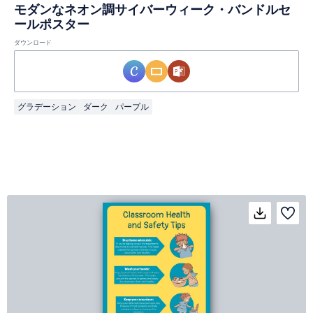
モダンなネオン調サイバーウィーク・バンドルセ
ールポスター
ダウンロード
グラデーション
ダーク
パープル