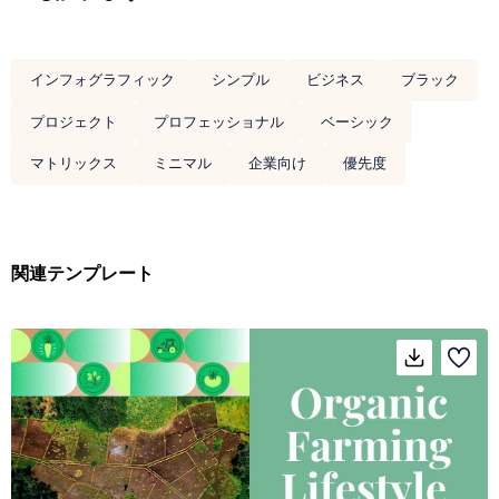
インフォグラフィック
シンプル
ビジネス
ブラック
プロジェクト
プロフェッショナル
ベーシック
マトリックス
ミニマル
企業向け
優先度
関連テンプレート