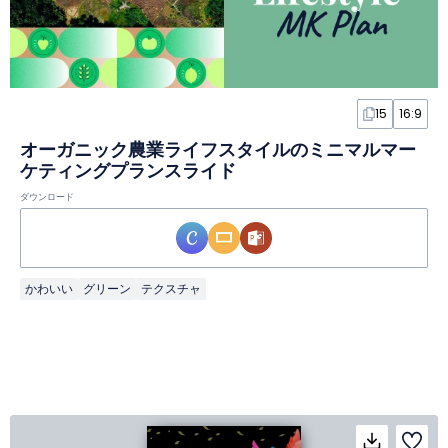
15
16:9
オーガニック農業ライフスタイルのミニマルマー
ケティングプランスライド
ダウンロード
かわいい
グリーン
テクスチャ