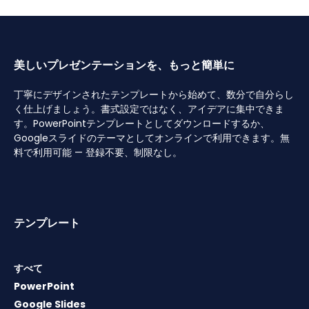
美しいプレゼンテーションを、もっと簡単に
丁寧にデザインされたテンプレートから始めて、数分で自分らし
く仕上げましょう。書式設定ではなく、アイデアに集中できま
す。PowerPointテンプレートとしてダウンロードするか、
Googleスライドのテーマとしてオンラインで利用できます。無
料で利用可能 — 登録不要、制限なし。
テンプレート
すべて
PowerPoint
Google Slides