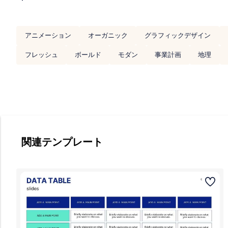
アニメーション
オーガニック
グラフィックデザイン
フレッシュ
ボールド
モダン
事業計画
地理
関連テンプレート