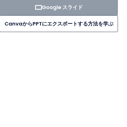
Google スライド
CanvaからPPTにエクスポートする方法を学ぶ