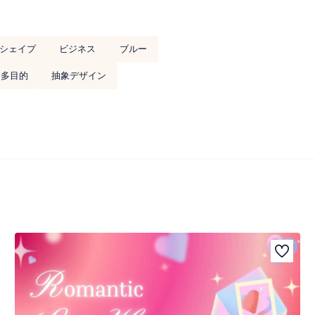
シェイプ
ビジネス
ブルー
多目的
抽象デザイン