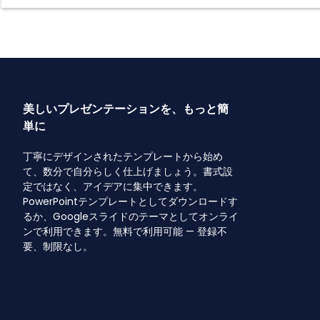
美しいプレゼンテーションを、もっと簡
単に
丁寧にデザインされたテンプレートから始め
て、数分で自分らしく仕上げましょう。書式設
定ではなく、アイデアに集中できます。
PowerPointテンプレートとしてダウンロードす
るか、Googleスライドのテーマとしてオンライ
ンで利用できます。無料で利用可能 — 登録不
要、制限なし。