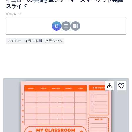
スライド
ダウンロード
イエロー
イラスト風
クラシック