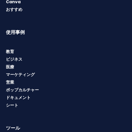
Canva
おすすめ
使用事例
教育
ビジネス
医療
マーケティング
営業
ポップカルチャー
ドキュメント
シート
ツール