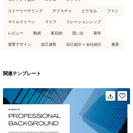
ストーリーテリング
テクスチャ
ピクセル
ファン
マイルストーン
ライフ
リレーションシップ
レビュー
動画
多目的
思い出
新年
背景デザイン
自己成長
自己紹介 + 会社紹介
風景
関連テンプレート