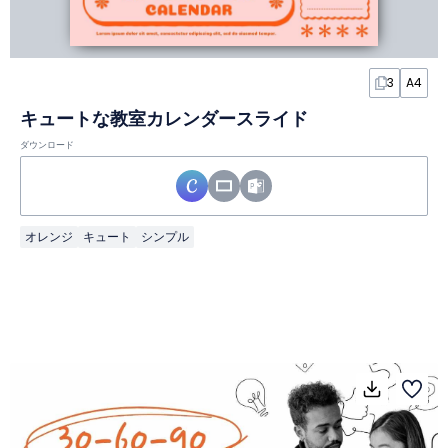
3
A4
キュートな教室カレンダースライド
ダウンロード
オレンジ
キュート
シンプル