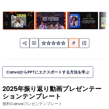
CanvaからPPTにエクスポートする方法を学ぶ
2025年振り返り動画プレゼンテー
ションテンプレート
無料Canvaプレゼンテンプレート