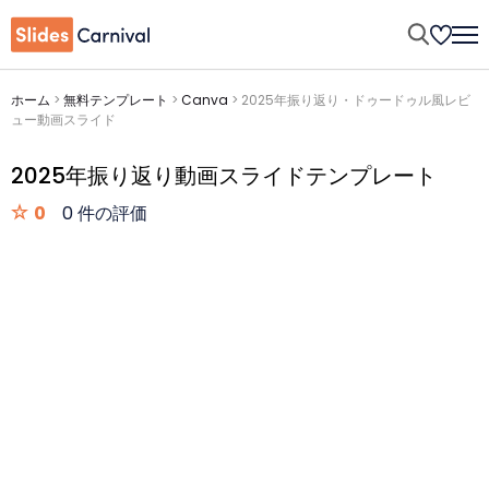
ホーム
>
無料テンプレート
>
Canva
>
2025年振り返り・ドゥードゥル風レビ
ュー動画スライド
2025年振り返り動画スライドテンプレート
0
0 件の評価