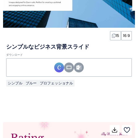
15
16:9
シンプルなビジネス背景スライド
ダウンロード
シンプル
ブルー
プロフェッショナル