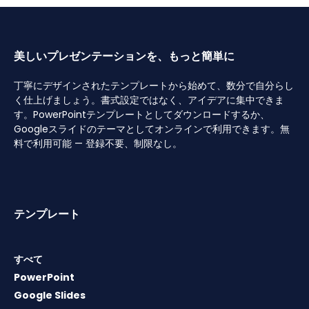
美しいプレゼンテーションを、もっと簡単に
丁寧にデザインされたテンプレートから始めて、数分で自分らし
く仕上げましょう。書式設定ではなく、アイデアに集中できま
す。PowerPointテンプレートとしてダウンロードするか、
Googleスライドのテーマとしてオンラインで利用できます。無
料で利用可能 — 登録不要、制限なし。
テンプレート
すべて
PowerPoint
Google Slides