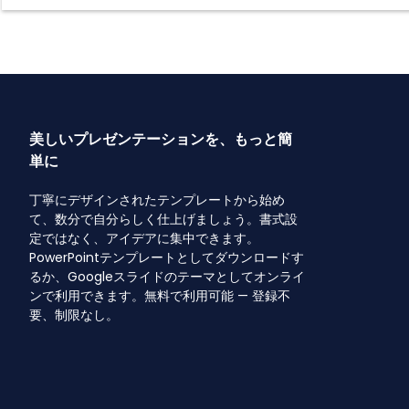
美しいプレゼンテーションを、もっと簡
単に
丁寧にデザインされたテンプレートから始め
て、数分で自分らしく仕上げましょう。書式設
定ではなく、アイデアに集中できます。
PowerPointテンプレートとしてダウンロードす
るか、Googleスライドのテーマとしてオンライ
ンで利用できます。無料で利用可能 — 登録不
要、制限なし。