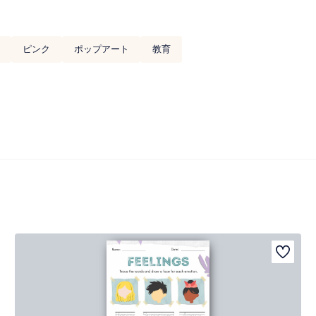
ピンク
ポップアート
教育