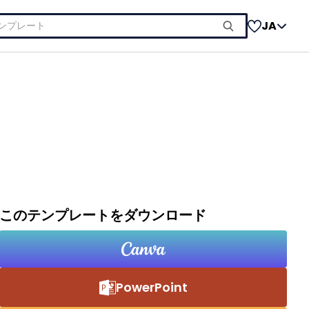
JA
このテンプレートをダウンロード
PowerPoint