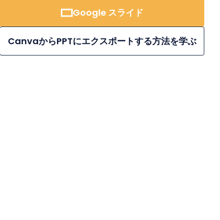
Google スライド
CanvaからPPTにエクスポートする方法を学ぶ