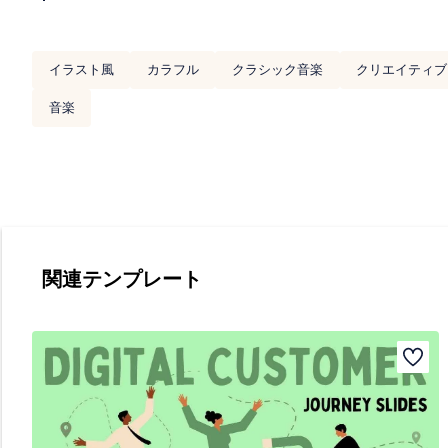
イラスト風
カラフル
クラシック音楽
クリエイティブ
音楽
関連テンプレート