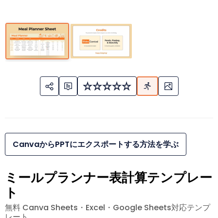
CanvaからPPTにエクスポートする方法を学ぶ
ミールプランナー表計算テンプレー
ト
無料 Canva Sheets・Excel・Google Sheets対応テンプ
レート