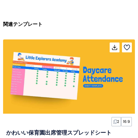
関連テンプレート
2
16:9
かわいい保育園出席管理スプレッドシート