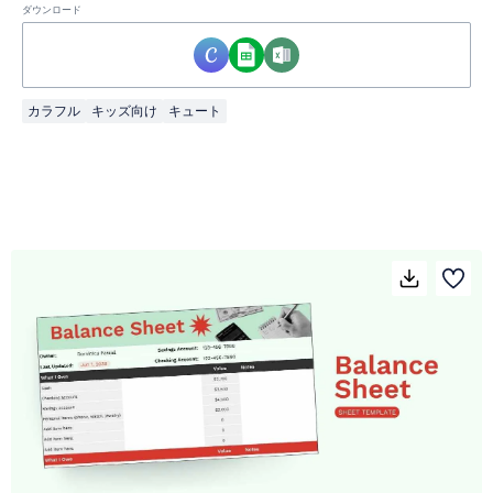
ダウンロード
カラフル
キッズ向け
キュート