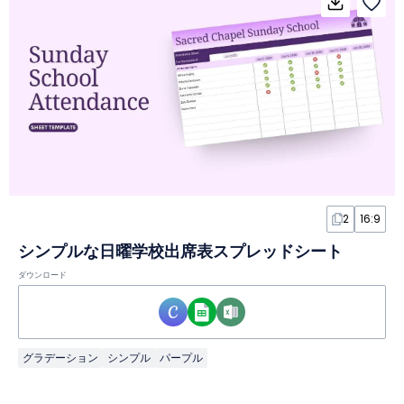
2
16:9
シンプルな日曜学校出席表スプレッドシート
ダウンロード
グラデーション
シンプル
パープル