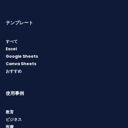
テンプレート
すべて
Excel
Google Sheets
Canva Sheets
おすすめ
使用事例
教育
ビジネス
医療