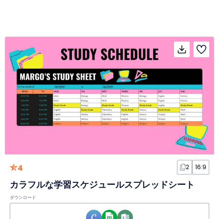
4
2
16:9
カラフルな学習スケジュールスプレッドシート
ダウンロード