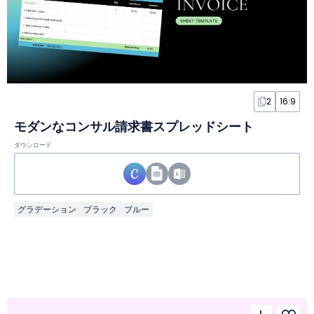
2
16:9
モダンなコンサル請求書スプレッドシート
ダウンロード
グラデーション
ブラック
ブルー