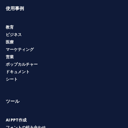
使用事例
教育
ビジネス
医療
マーケティング
営業
ポップカルチャー
ドキュメント
シート
ツール
AI PPT作成
フォントの組み合わせ