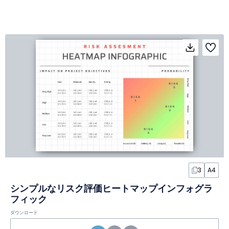
3
A4
シンプルなリスク評価ヒートマップインフォグラ
フィック
ダウンロード