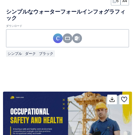
5
A4
シンプルなウォーターフォールインフォグラフィ
ック
ダウンロード
シンプル
ダーク
ブラック