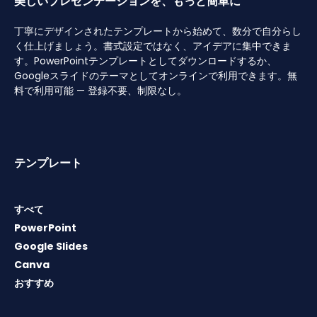
美しいプレゼンテーションを、もっと簡単に
丁寧にデザインされたテンプレートから始めて、数分で自分らし
く仕上げましょう。書式設定ではなく、アイデアに集中できま
す。PowerPointテンプレートとしてダウンロードするか、
Googleスライドのテーマとしてオンラインで利用できます。無
料で利用可能 — 登録不要、制限なし。
テンプレート
すべて
PowerPoint
Google Slides
Canva
おすすめ