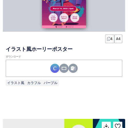
4
A4
イラスト風ホーリーポスター
ダウンロード
イラスト風
カラフル
パープル