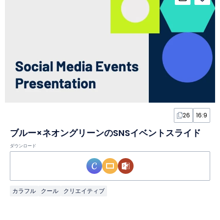
26
16:9
ブルー×ネオングリーンのSNSイベントスライド
ダウンロード
カラフル
クール
クリエイティブ