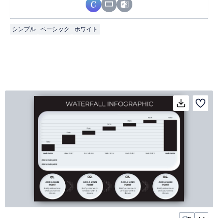
シンプル
ベーシック
ホワイト