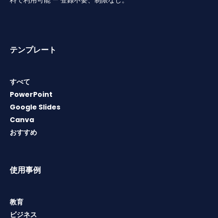
料で利用可能 — 登録不要、制限なし。
テンプレート
すべて
PowerPoint
Google Slides
Canva
おすすめ
使用事例
教育
ビジネス