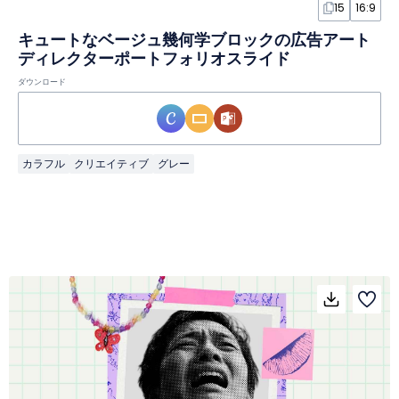
15
16:9
キュートなベージュ幾何学ブロックの広告アート
ディレクターポートフォリオスライド
ダウンロード
カラフル
クリエイティブ
グレー