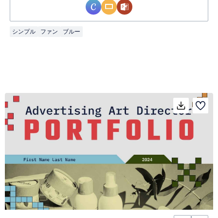
シンプル
ファン
ブルー