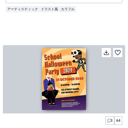
アーティスティック
イラスト風
カラフル
3
A4