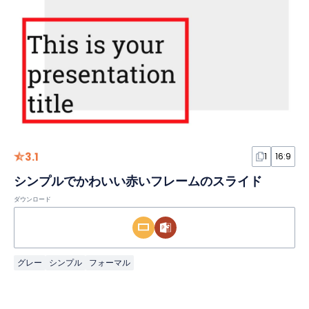
3.1
1
16:9
シンプルでかわいい赤いフレームのスライド
ダウンロード
グレー
シンプル
フォーマル