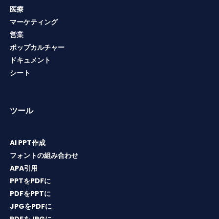
医療
マーケティング
営業
ポップカルチャー
ドキュメント
シート
ツール
AI PPT作成
フォントの組み合わせ
APA引用
PPTをPDFに
PDFをPPTに
JPGをPDFに