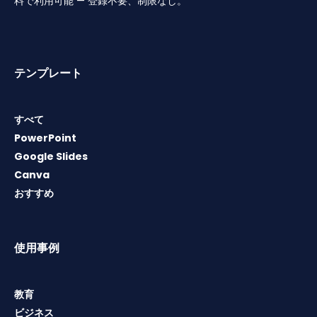
料で利用可能 — 登録不要、制限なし。
テンプレート
すべて
PowerPoint
Google Slides
Canva
おすすめ
使用事例
教育
ビジネス