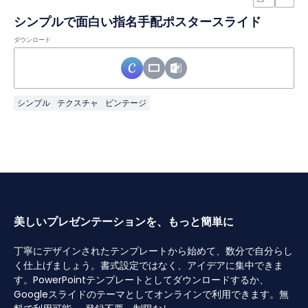
シンプルで面白い指名手配ポスタースライド
ダウンロード
シンプル
テクスチャ
ビンテージ
美しいプレゼンテーションを、もっと簡単に
丁寧にデザインされたテンプレートから始めて、数分で自分らし
く仕上げましょう。書式設定ではなく、アイデアに集中できま
す。PowerPointテンプレートとしてダウンロードするか、
Googleスライドのテーマとしてオンラインで利用できます。無