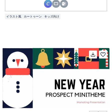
イラスト風
カートゥーン
キッズ向け