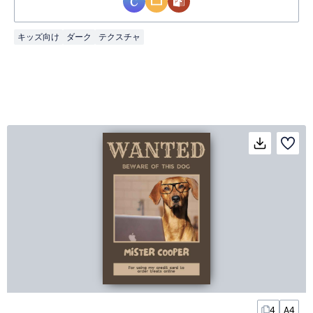
キッズ向け
ダーク
テクスチャ
4
A4