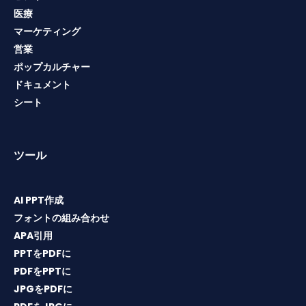
医療
マーケティング
営業
ポップカルチャー
ドキュメント
シート
ツール
AI PPT作成
フォントの組み合わせ
APA引用
PPTをPDFに
PDFをPPTに
JPGをPDFに