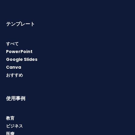
テンプレート
すべて
PowerPoint
Google Slides
Canva
おすすめ
使用事例
教育
ビジネス
医療