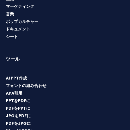
マーケティング
営業
ポップカルチャー
ドキュメント
シート
ツール
AI PPT作成
フォントの組み合わせ
APA引用
PPTをPDFに
PDFをPPTに
JPGをPDFに
PDFをJPGに