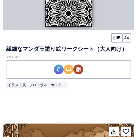
15
A4
繊細なマンダラ塗り絵ワークシート（大人向け）
ダウンロード
イラスト風
フローラル
ホワイト