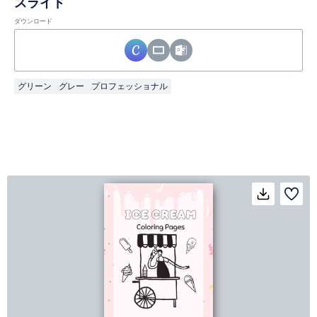
スライド
ダウンロード
グリーン
グレー
プロフェッショナル