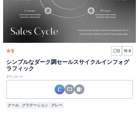
5
12
16:9
シンプルなダーク調セールスサイクルインフォグ
ラフィック
ダウンロード
クール
グラデーション
グレー