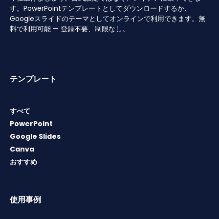
す。PowerPointテンプレートとしてダウンロードするか、
Googleスライドのテーマとしてオンラインで利用できます。無
料で利用可能 — 登録不要、制限なし。
テンプレート
すべて
PowerPoint
Google Slides
Canva
おすすめ
使用事例