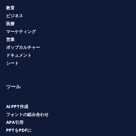
教育
ビジネス
医療
マーケティング
営業
ポップカルチャー
ドキュメント
シート
ツール
AI PPT作成
フォントの組み合わせ
APA引用
PPTをPDFに