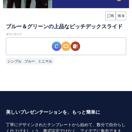
15
16:9
ブルー＆グリーンの上品なピッチデックスライド
ダウンロード
シンプル
ブルー
ミニマル
美しいプレゼンテーションを、もっと簡単に
丁寧にデザインされたテンプレートから始めて、数分で自分らし
く仕上げましょう。書式設定ではなく、アイデアに集中できま