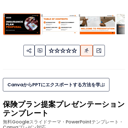
CanvaからPPTにエクスポートする方法を学ぶ
保険プラン提案プレゼンテーション
テンプレート
無料Googleスライドテーマ・PowerPointテンプレート・
Canvaプレゼン対応