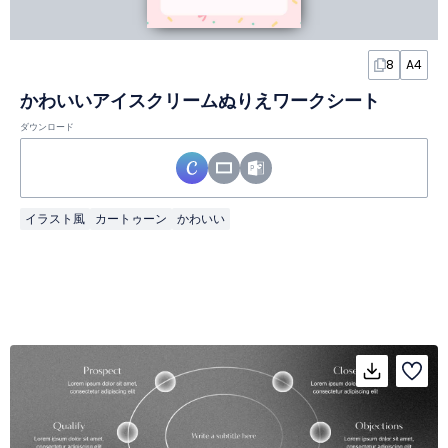
8
A4
かわいいアイスクリームぬりえワークシート
ダウンロード
イラスト風
カートゥーン
かわいい