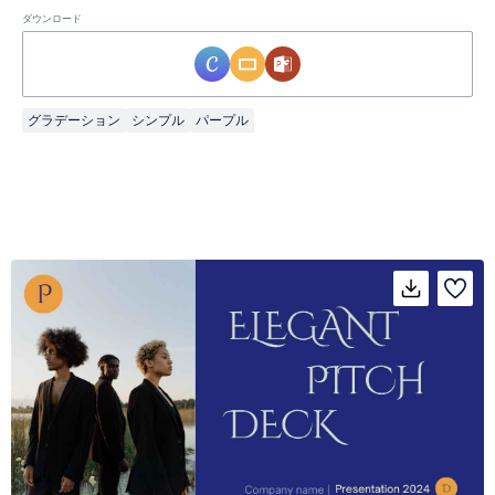
ダウンロード
グラデーション
シンプル
パープル