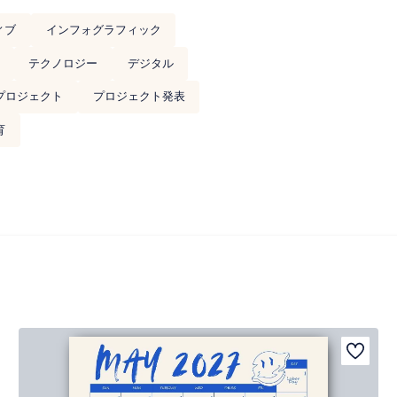
ィブ
インフォグラフィック
テクノロジー
デジタル
プロジェクト
プロジェクト発表
育