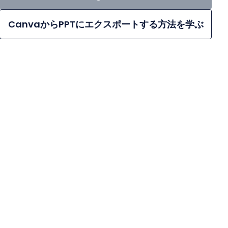
CanvaからPPTにエクスポートする方法を学ぶ