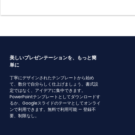
美しいプレゼンテーションを、もっと簡
単に
丁寧にデザインされたテンプレートから始め
て、数分で自分らしく仕上げましょう。書式設
定ではなく、アイデアに集中できます。
PowerPointテンプレートとしてダウンロードす
るか、Googleスライドのテーマとしてオンライ
ンで利用できます。無料で利用可能 — 登録不
要、制限なし。