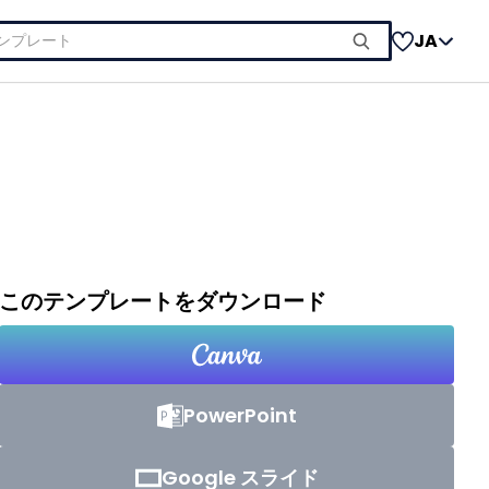
JA
このテンプレートをダウンロード
PowerPoint
Google スライド