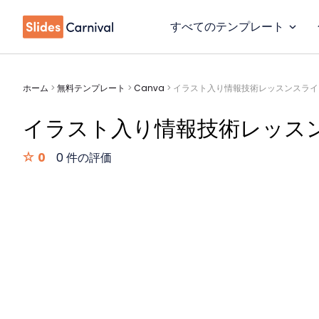
すべてのテンプレート
ホーム
>
無料テンプレート
>
Canva
>
イラスト入り情報技術レッスンスライ
イラスト入り情報技術レッス
0
0 件の評価