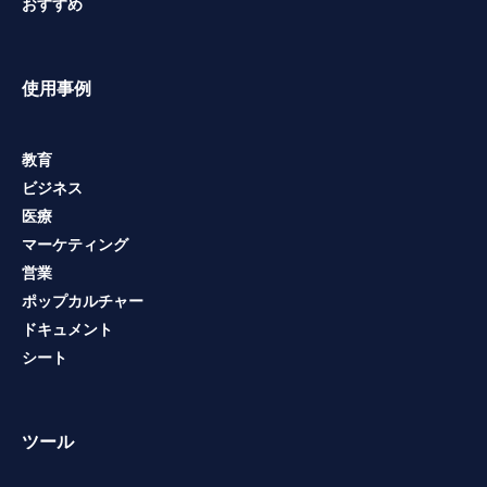
おすすめ
使用事例
教育
ビジネス
医療
マーケティング
営業
ポップカルチャー
ドキュメント
シート
ツール