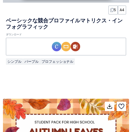
5
A4
ベーシックな競合プロファイルマトリクス・イン
フォグラフィック
ダウンロード
シンプル
パープル
プロフェッショナル