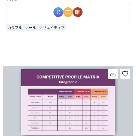
カラフル
クール
クリエイティブ