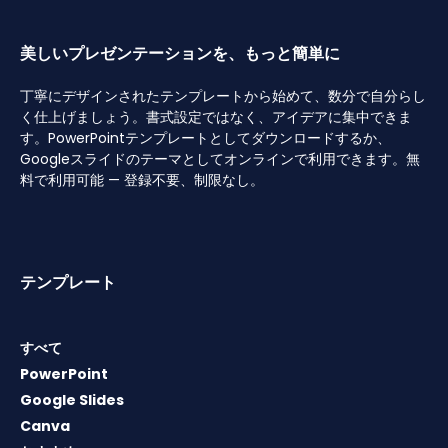
美しいプレゼンテーションを、もっと簡単に
丁寧にデザインされたテンプレートから始めて、数分で自分らし
く仕上げましょう。書式設定ではなく、アイデアに集中できま
す。PowerPointテンプレートとしてダウンロードするか、
Googleスライドのテーマとしてオンラインで利用できます。無
料で利用可能 — 登録不要、制限なし。
テンプレート
すべて
PowerPoint
Google Slides
Canva