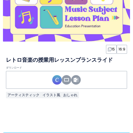
15
16:9
レトロ音楽の授業用レッスンプランスライド
ダウンロード
アーティスティック
イラスト風
おしゃれ