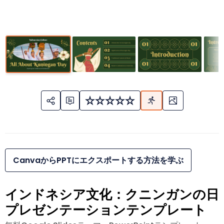
CanvaからPPTにエクスポートする方法を学ぶ
インドネシア文化：クニンガンの日
プレゼンテーションテンプレート