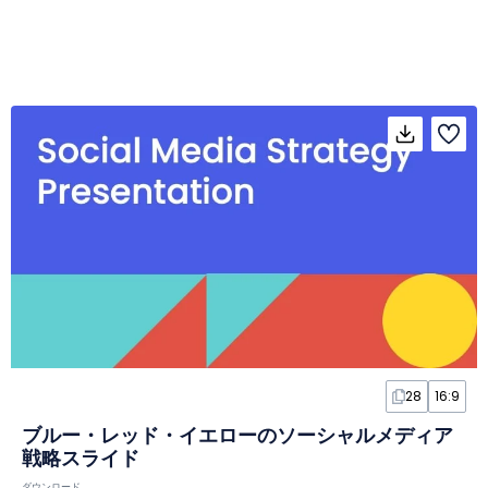
28
16:9
ブルー・レッド・イエローのソーシャルメディア
戦略スライド
ダウンロード