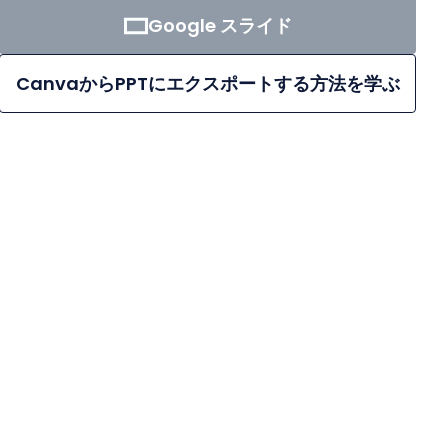
Google スライド
CanvaからPPTにエクスポートする方法を学ぶ