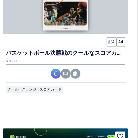
4
A4
バスケットボール決勝戦のクールなスコアカードインフォグラフィック
ダウンロード
クール
グランジ
スコアカード