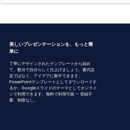
美しいプレゼンテーションを、もっと簡
単に
丁寧にデザインされたテンプレートから始め
て、数分で自分らしく仕上げましょう。書式設
定ではなく、アイデアに集中できます。
PowerPointテンプレートとしてダウンロードす
るか、Googleスライドのテーマとしてオンライ
ンで利用できます。無料で利用可能 — 登録不
要、制限なし。