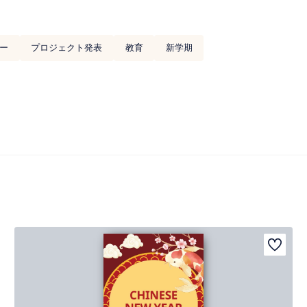
ー
プロジェクト発表
教育
新学期