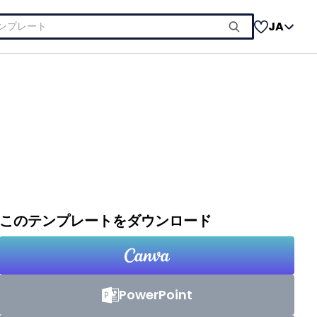
JA
このテンプレートをダウンロード
PowerPoint