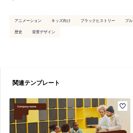
アニメーション
キッズ向け
ブラックヒストリー
ブル
歴史
背景デザイン
関連テンプレート