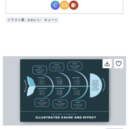
イラスト風
かわいい
キュート