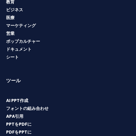
教育
ビジネス
医療
マーケティング
営業
ポップカルチャー
ドキュメント
シート
ツール
AI PPT作成
フォントの組み合わせ
APA引用
PPTをPDFに
PDFをPPTに