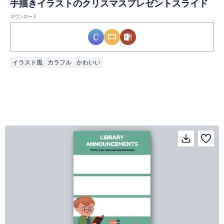
手描きイラストのクリスマスプレゼントスライド
ダウンロード
イラスト風
カラフル
かわいい