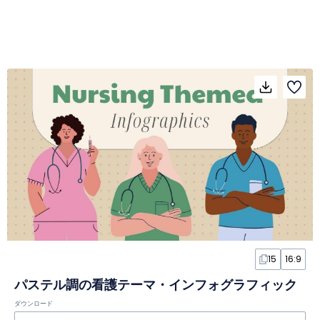
15
16:9
パステル調の看護テーマ・インフォグラフィック
ダウンロード