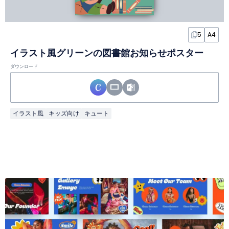
5
A4
イラスト風グリーンの図書館お知らせポスター
ダウンロード
イラスト風
キッズ向け
キュート