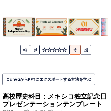
CanvaからPPTにエクスポートする方法を学ぶ
高校歴史科目：メキシコ独立記念日
プレゼンテーションテンプレート