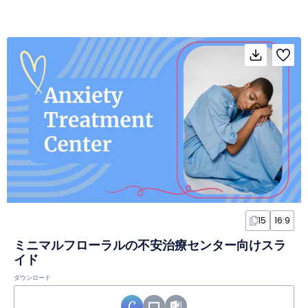
15
16:9
ミニマルフローラルの不安治療センター向けスラ
イド
ダウンロード