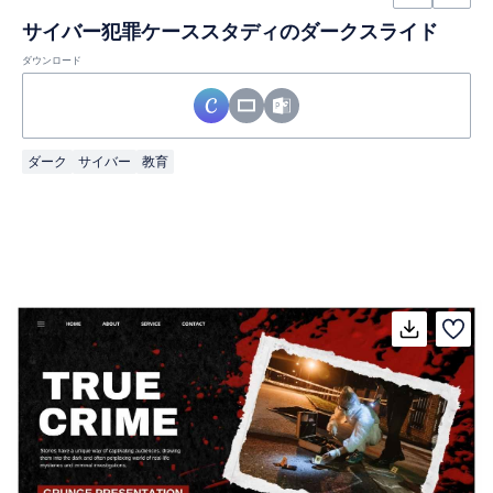
サイバー犯罪ケーススタディのダークスライド
ダウンロード
ダーク
サイバー
教育