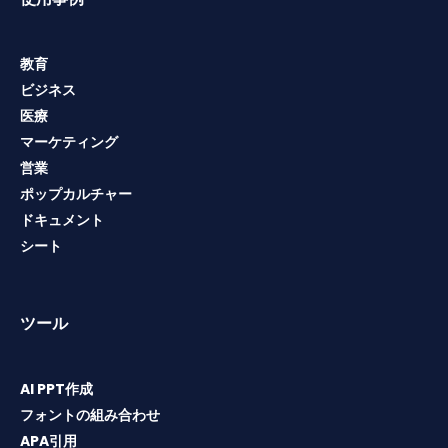
教育
ビジネス
医療
マーケティング
営業
ポップカルチャー
ドキュメント
シート
ツール
AI PPT作成
フォントの組み合わせ
APA引用