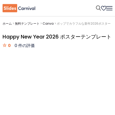
ホーム
>
無料テンプレート
>
Canva
>
ポップでカラフルな新年2026ポスター
Happy New Year 2026 ポスターテンプレート
0
0 件の評価