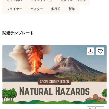
フライヤー
ポスター
多目的
新年
関連テンプレート