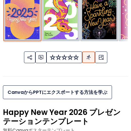
CanvaからPPTにエクスポートする方法を学ぶ
Happy New Year 2026 プレゼン
テーションテンプレート
無料Canvaポスターテンプレート