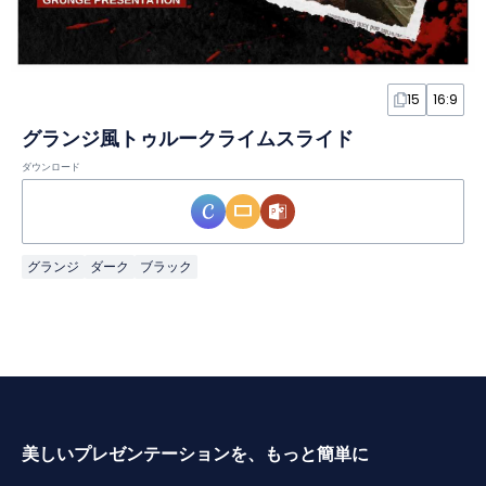
15
16:9
グランジ風トゥルークライムスライド
ダウンロード
グランジ
ダーク
ブラック
美しいプレゼンテーションを、もっと簡単に