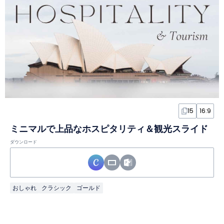
15
16:9
ミニマルで上品なホスピタリティ＆観光スライド
ダウンロード
おしゃれ
クラシック
ゴールド