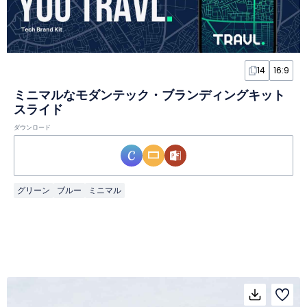
14
16:9
ミニマルなモダンテック・ブランディングキット
スライド
ダウンロード
グリーン
ブルー
ミニマル