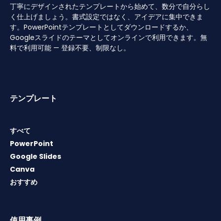
丁寧にデザインされたテンプレートから始めて、数分で自分らし
く仕上げましょう。書式設定ではなく、アイデアに集中できま
す。PowerPointテンプレートとしてダウンロードするか、
Googleスライドのテーマとしてオンラインで利用できます。無
料で利用可能 — 登録不要、制限なし。
テンプレート
すべて
PowerPoint
Google Slides
Canva
おすすめ
使用事例