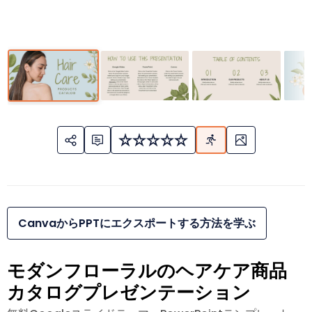
CanvaからPPTにエクスポートする方法を学ぶ
モダンフローラルのヘアケア商品
カタログプレゼンテーション