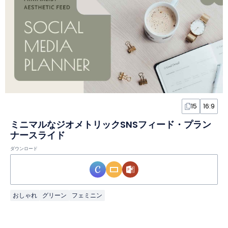
15
16:9
ミニマルなジオメトリックSNSフィード・プラン
ナースライド
ダウンロード
おしゃれ
グリーン
フェミニン