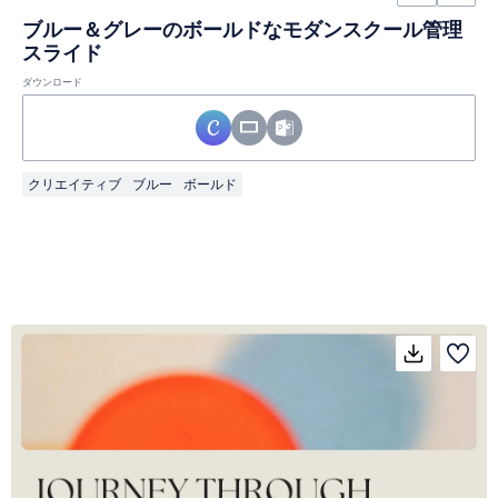
ブルー＆グレーのボールドなモダンスクール管理
スライド
ダウンロード
クリエイティブ
ブルー
ボールド