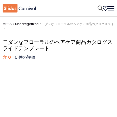
ホーム
>
Uncategorized
>
モダンなフローラルのヘアケア商品カタログスライ
ド
モダンなフローラルのヘアケア商品カタログス
ライドテンプレート
0
0 件の評価