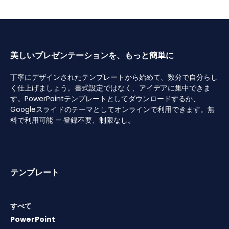
美しいプレゼンテーションを、もっと簡単に
丁寧にデザインされたテンプレートから始めて、数分で自分らし
く仕上げましょう。書式設定ではなく、アイデアに集中できま
す。PowerPointテンプレートとしてダウンロードするか、
Googleスライドのテーマとしてオンラインで利用できます。無
料で利用可能 — 登録不要、制限なし。
テンプレート
すべて
PowerPoint