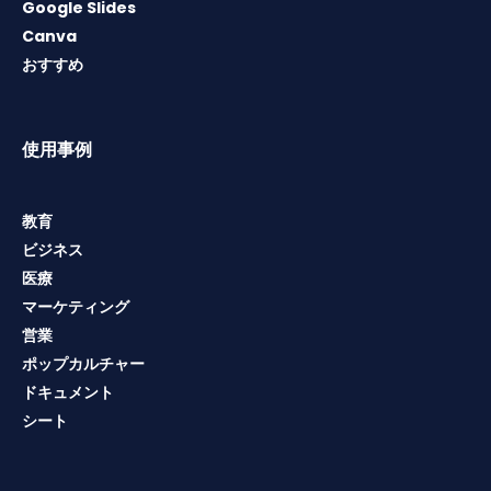
Google Slides
Canva
おすすめ
使用事例
教育
ビジネス
医療
マーケティング
営業
ポップカルチャー
ドキュメント
シート