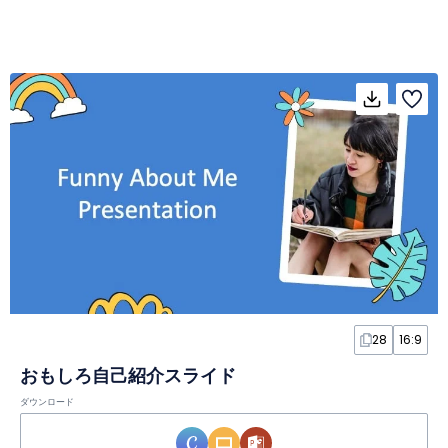
28
16:9
おもしろ自己紹介スライド
ダウンロード