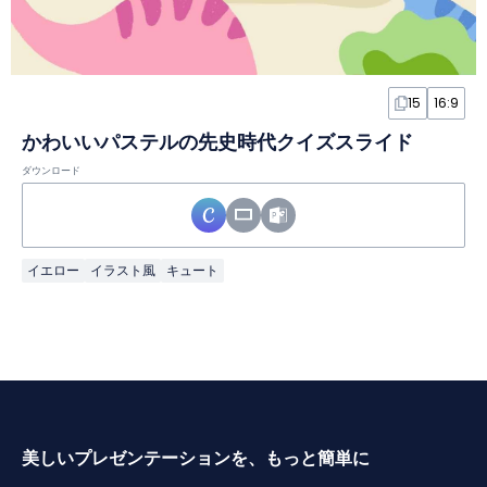
15
16:9
かわいいパステルの先史時代クイズスライド
ダウンロード
イエロー
イラスト風
キュート
美しいプレゼンテーションを、もっと簡単に