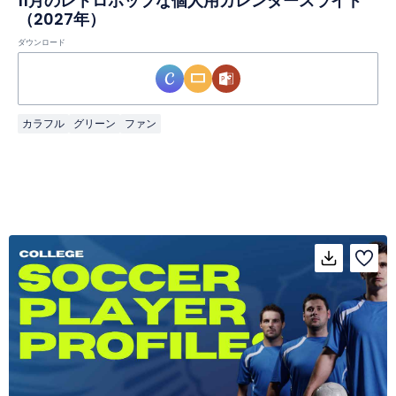
11月のレトロポップな個人用カレンダースライド
（2027年）
ダウンロード
カラフル
グリーン
ファン