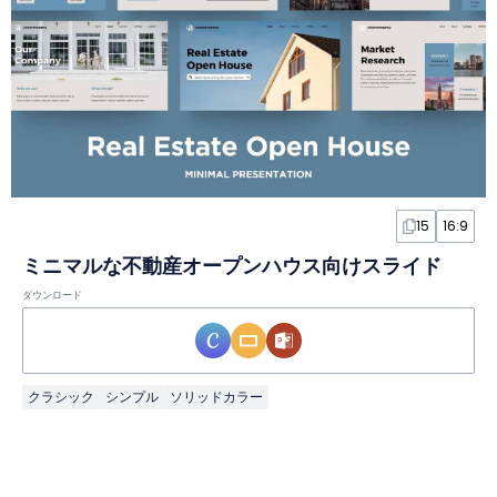
15
16:9
ミニマルな不動産オープンハウス向けスライド
ダウンロード
クラシック
シンプル
ソリッドカラー