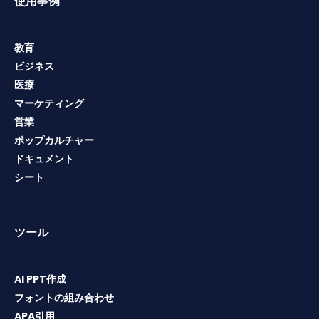
使用事例
教育
ビジネス
医療
マーケティング
営業
ポップカルチャー
ドキュメント
シート
ツール
AI PPT作成
フォントの組み合わせ
APA引用