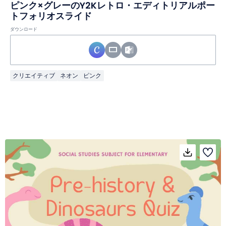
ピンク×グレーのY2Kレトロ・エディトリアルポー
トフォリオスライド
ダウンロード
クリエイティブ
ネオン
ピンク