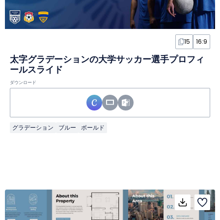
15
16:9
太字グラデーションの大学サッカー選手プロフィ
ールスライド
ダウンロード
グラデーション
ブルー
ボールド