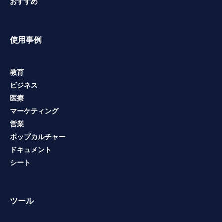
おすすめ
使用事例
教育
ビジネス
医療
マーケティング
営業
ポップカルチャー
ドキュメント
シート
ツール