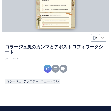
6
A4
コラージュ風のカンマとアポストロフィワークシ
ート
ダウンロード
コラージュ
テクスチャ
ニュートラル