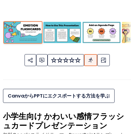
CanvaからPPTにエクスポートする方法を学ぶ
小学生向け かわいい感情フラッシ
ュカードプレゼンテーション