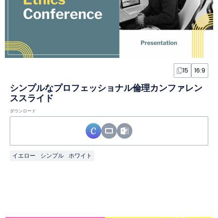
15
16:9
シンプルなプロフェッショナル倫理カンファレン
ススライド
ダウンロード
イエロー
シンプル
ホワイト