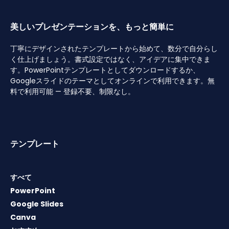
美しいプレゼンテーションを、もっと簡単に
丁寧にデザインされたテンプレートから始めて、数分で自分らし
く仕上げましょう。書式設定ではなく、アイデアに集中できま
す。PowerPointテンプレートとしてダウンロードするか、
Googleスライドのテーマとしてオンラインで利用できます。無
料で利用可能 — 登録不要、制限なし。
テンプレート
すべて
PowerPoint
Google Slides
Canva