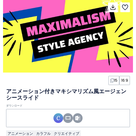
15
16:9
アニメーション付きマキシマリズム風エージェン
シースライド
ダウンロード
アニメーション
カラフル
クリエイティブ