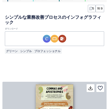
5
16:9
シンプルな業務改善プロセスのインフォグラフィ
ック
ダウンロード
グリーン
シンプル
プロフェッショナル