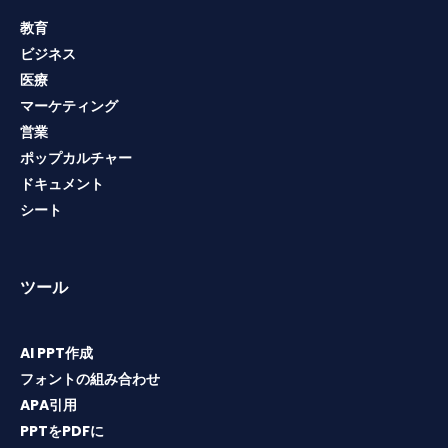
教育
ビジネス
医療
マーケティング
営業
ポップカルチャー
ドキュメント
シート
ツール
AI PPT作成
フォントの組み合わせ
APA引用
PPTをPDFに