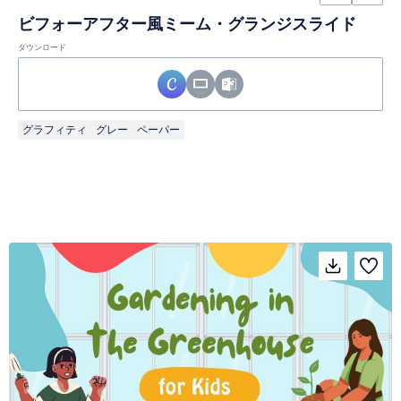
ビフォーアフター風ミーム・グランジスライド
ダウンロード
グラフィティ
グレー
ペーパー