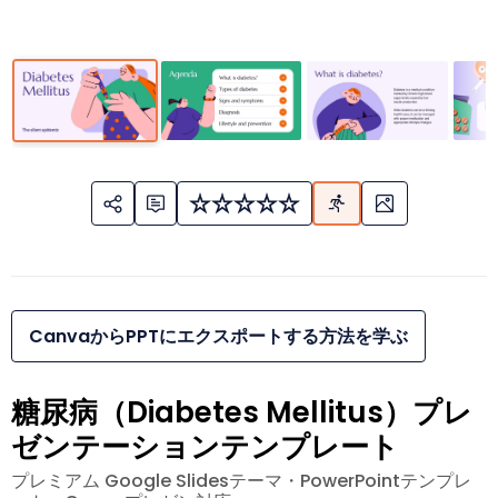
CanvaからPPTにエクスポートする方法を学ぶ
糖尿病（Diabetes Mellitus）プレ
ゼンテーションテンプレート
プレミアム Google Slidesテーマ・PowerPointテンプレ