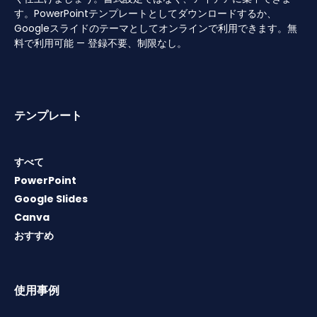
す。PowerPointテンプレートとしてダウンロードするか、
Googleスライドのテーマとしてオンラインで利用できます。無
料で利用可能 — 登録不要、制限なし。
テンプレート
すべて
PowerPoint
Google Slides
Canva
おすすめ
使用事例