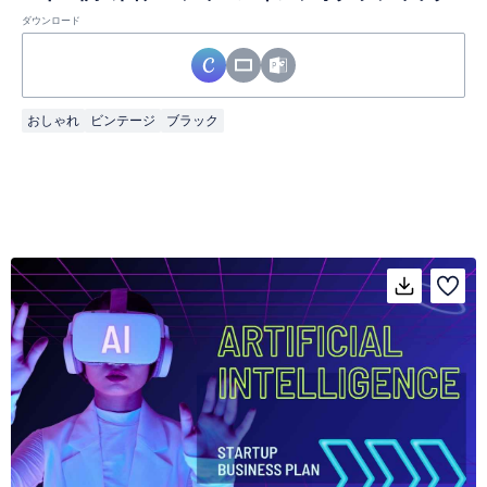
ダウンロード
おしゃれ
ビンテージ
ブラック