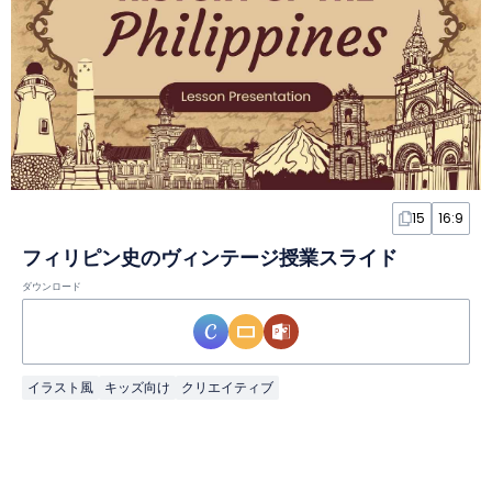
15
16:9
フィリピン史のヴィンテージ授業スライド
ダウンロード
イラスト風
キッズ向け
クリエイティブ