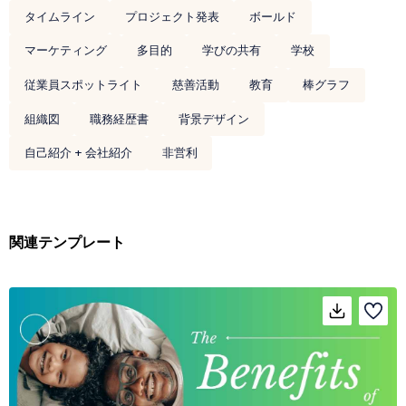
タイムライン
プロジェクト発表
ボールド
マーケティング
多目的
学びの共有
学校
従業員スポットライト
慈善活動
教育
棒グラフ
組織図
職務経歴書
背景デザイン
自己紹介 + 会社紹介
非営利
関連テンプレート