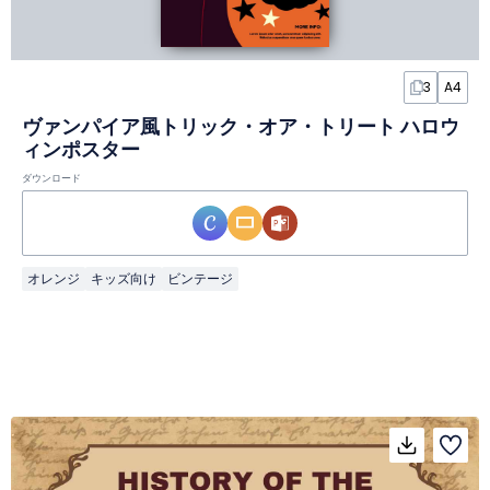
3
A4
ヴァンパイア風トリック・オア・トリート ハロウ
ィンポスター
ダウンロード
オレンジ
キッズ向け
ビンテージ