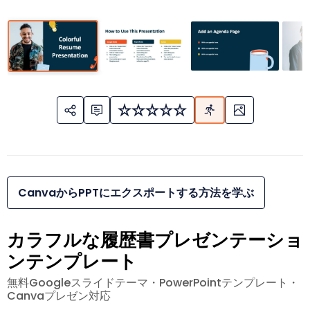
CanvaからPPTにエクスポートする方法を学ぶ
カラフルな履歴書プレゼンテーショ
ンテンプレート
無料Googleスライドテーマ・PowerPointテンプレート・
Canvaプレゼン対応