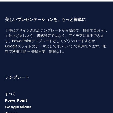
美しいプレゼンテーションを、もっと簡単に
丁寧にデザインされたテンプレートから始めて、数分で自分らし
く仕上げましょう。書式設定ではなく、アイデアに集中できま
す。PowerPointテンプレートとしてダウンロードするか、
Googleスライドのテーマとしてオンラインで利用できます。無
料で利用可能 — 登録不要、制限なし。
テンプレート
すべて
PowerPoint
Google Slides