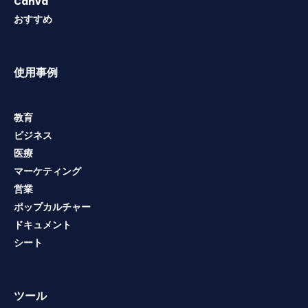
Canva
おすすめ
使用事例
教育
ビジネス
医療
マーケティング
営業
ポップカルチャー
ドキュメント
シート
ツール