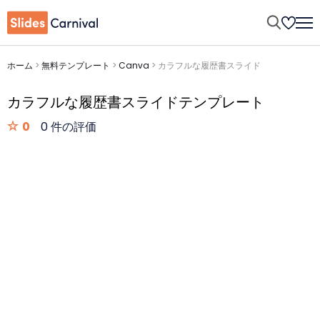
ホーム
>
無料テンプレート
>
Canva
>
カラフルな履歴書スライド
カラフルな履歴書スライドテンプレート
0
0 件の評価