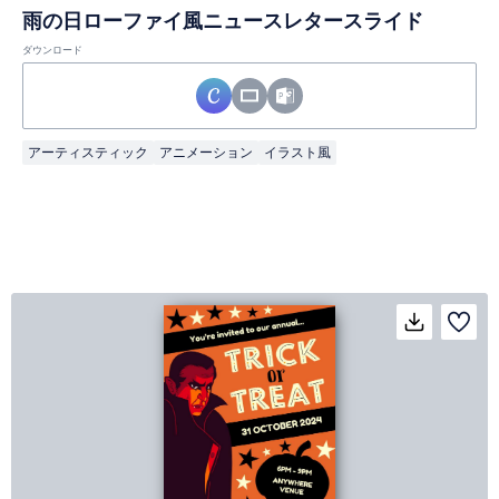
雨の日ローファイ風ニュースレタースライド
ダウンロード
アーティスティック
アニメーション
イラスト風