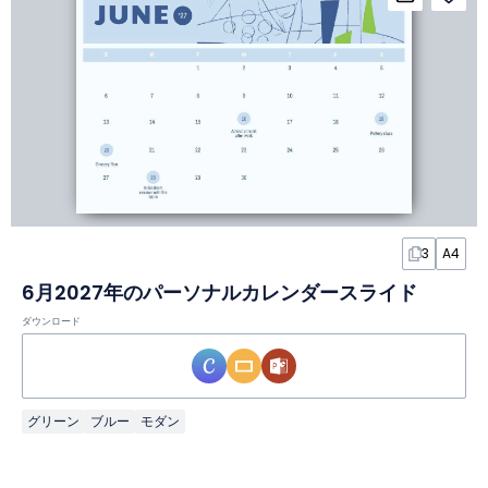
3
A4
6月2027年のパーソナルカレンダースライド
ダウンロード
グリーン
ブルー
モダン