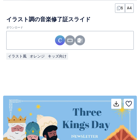
6
A4
イラスト調の音楽修了証スライド
ダウンロード
イラスト風
オレンジ
キッズ向け