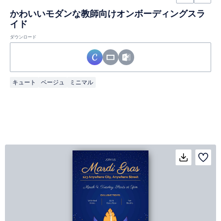
かわいいモダンな教師向けオンボーディングスラ
イド
ダウンロード
キュート
ベージュ
ミニマル