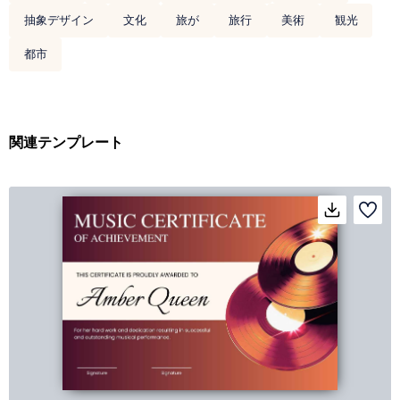
抽象デザイン
文化
旅が
旅行
美術
観光
都市
関連テンプレート