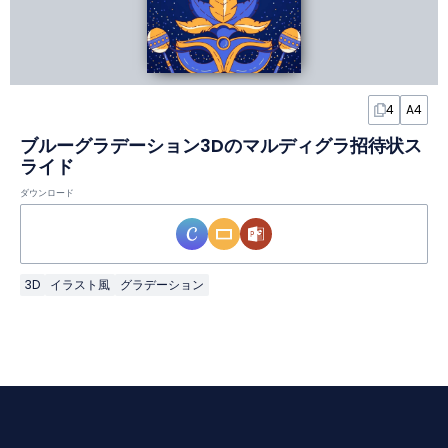
4
A4
ブルーグラデーション3Dのマルディグラ招待状ス
ライド
ダウンロード
3D
イラスト風
グラデーション