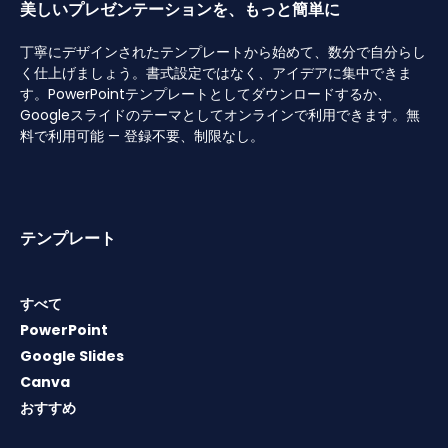
美しいプレゼンテーションを、もっと簡単に
丁寧にデザインされたテンプレートから始めて、数分で自分らし
く仕上げましょう。書式設定ではなく、アイデアに集中できま
す。PowerPointテンプレートとしてダウンロードするか、
Googleスライドのテーマとしてオンラインで利用できます。無
料で利用可能 — 登録不要、制限なし。
テンプレート
すべて
PowerPoint
Google Slides
Canva
おすすめ