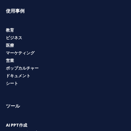
使用事例
教育
ビジネス
医療
マーケティング
営業
ポップカルチャー
ドキュメント
シート
ツール
AI PPT作成