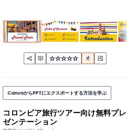
CanvaからPPTにエクスポートする方法を学ぶ
コロンビア旅行ツアー向け無料プレ
ゼンテーション