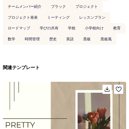
チームメンバー紹介
ブラック
プロジェクト
プロジェクト発表
ミーティング
レッスンプラン
ロードマップ
学びの共有
学校
小学校向け
教育
数学
時間管理
歴史
英語
黒板
黒板風
関連テンプレート