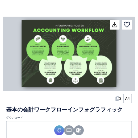
3
A4
基本の会計ワークフローインフォグラフィック
ダウンロード