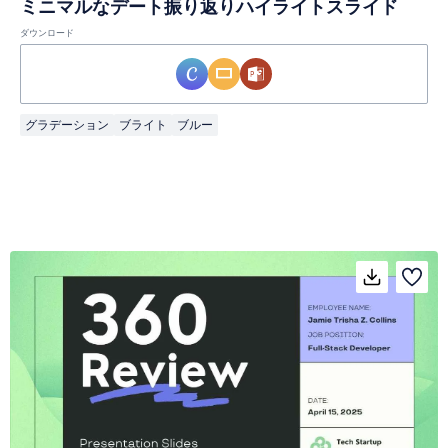
ミニマルなデート振り返りハイライトスライド
ダウンロード
グラデーション
ブライト
ブルー