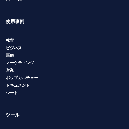
使用事例
教育
ビジネス
医療
マーケティング
営業
ポップカルチャー
ドキュメント
シート
ツール