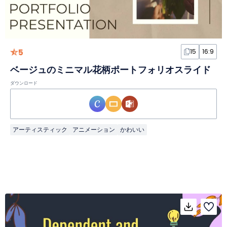
5
15
16:9
ベージュのミニマル花柄ポートフォリオスライド
ダウンロード
アーティスティック
アニメーション
かわいい