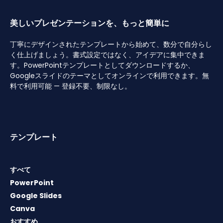
美しいプレゼンテーションを、もっと簡単に
丁寧にデザインされたテンプレートから始めて、数分で自分らし
く仕上げましょう。書式設定ではなく、アイデアに集中できま
す。PowerPointテンプレートとしてダウンロードするか、
Googleスライドのテーマとしてオンラインで利用できます。無
料で利用可能 — 登録不要、制限なし。
テンプレート
すべて
PowerPoint
Google Slides
Canva
おすすめ