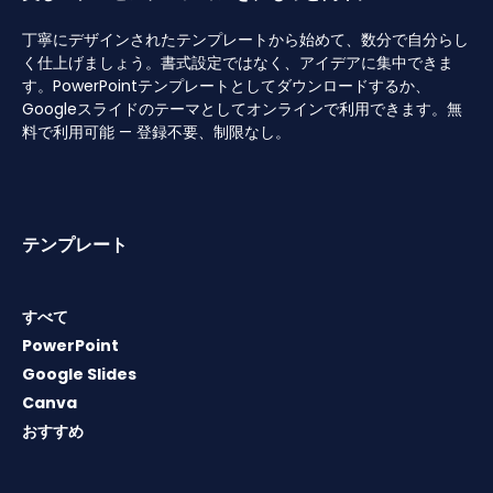
丁寧にデザインされたテンプレートから始めて、数分で自分らし
く仕上げましょう。書式設定ではなく、アイデアに集中できま
す。PowerPointテンプレートとしてダウンロードするか、
Googleスライドのテーマとしてオンラインで利用できます。無
料で利用可能 — 登録不要、制限なし。
テンプレート
すべて
PowerPoint
Google Slides
Canva
おすすめ