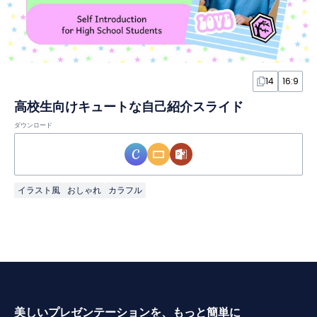
14
16:9
高校生向けキュートな自己紹介スライド
ダウンロード
イラスト風
おしゃれ
カラフル
美しいプレゼンテーションを、もっと簡単に