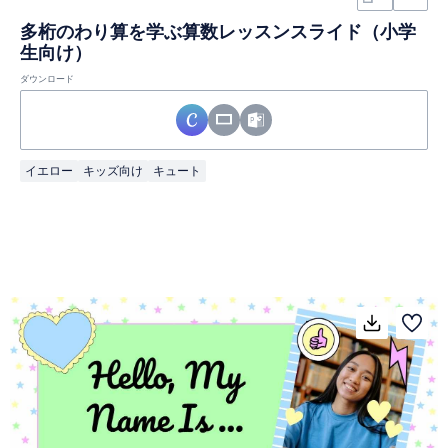
多桁のわり算を学ぶ算数レッスンスライド（小学
生向け）
ダウンロード
イエロー
キッズ向け
キュート