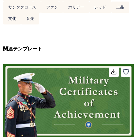
サンタクロース
ファン
ホリデー
レッド
上品
文化
音楽
関連テンプレート