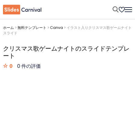
ホーム
>
無料テンプレート
>
Canva
>
イラスト入りクリスマス歌ゲームナイト
スライド
クリスマス歌ゲームナイトのスライドテンプレ
ート
0
0 件の評価