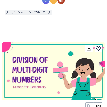
グラデーション
シンプル
ダーク
15
16:9