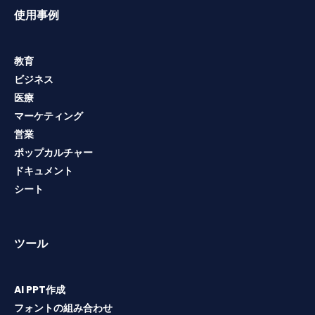
使用事例
教育
ビジネス
医療
マーケティング
営業
ポップカルチャー
ドキュメント
シート
ツール
AI PPT作成
フォントの組み合わせ