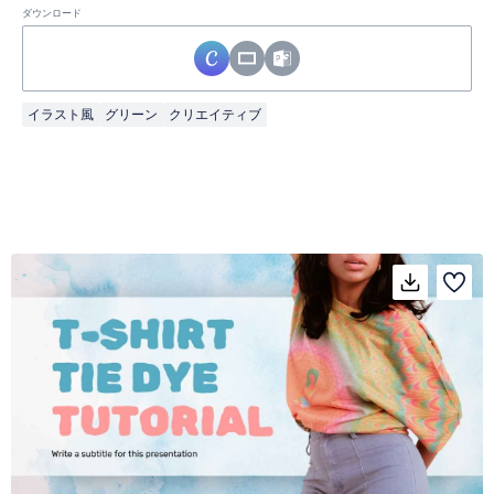
ダウンロード
イラスト風
グリーン
クリエイティブ