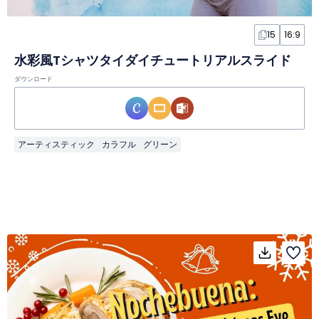
15
16:9
水彩風Tシャツタイダイチュートリアルスライド
ダウンロード
アーティスティック
カラフル
グリーン