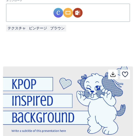
ダウンロード
テクスチャ
ビンテージ
ブラウン