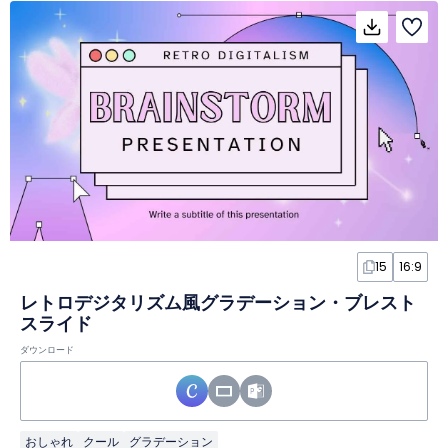
15
16:9
レトロデジタリズム風グラデーション・ブレスト
スライド
ダウンロード
おしゃれ
クール
グラデーション