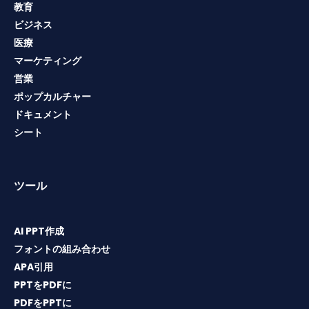
教育
ビジネス
医療
マーケティング
営業
ポップカルチャー
ドキュメント
シート
ツール
AI PPT作成
フォントの組み合わせ
APA引用
PPTをPDFに
PDFをPPTに