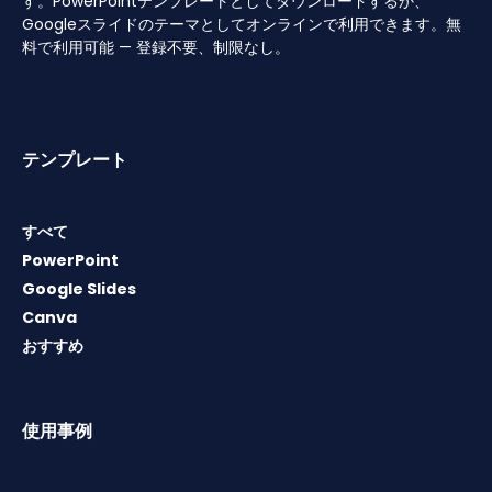
す。PowerPointテンプレートとしてダウンロードするか、
Googleスライドのテーマとしてオンラインで利用できます。無
料で利用可能 — 登録不要、制限なし。
テンプレート
すべて
PowerPoint
Google Slides
Canva
おすすめ
使用事例