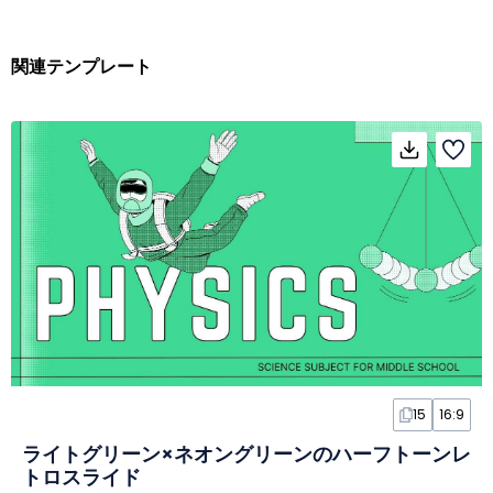
関連テンプレート
15
16:9
ライトグリーン×ネオングリーンのハーフトーンレ
トロスライド