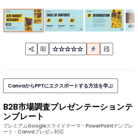
CanvaからPPTにエクスポートする方法を学ぶ
B2B市場調査プレゼンテーションテ
ンプレート
プレミアムGoogleスライドテーマ・PowerPointテンプレ
ート・Canvaプレゼン対応