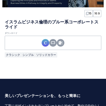
15
16:9
イスラムビジネス倫理のブルー系コーポレートス
ライド
ダウンロード
クラシック
シンプル
ソリッドカラー
美しいプレゼンテーションを、もっと簡単に
丁寧にデザインされたテンプレートから始めて、数分で自分らし