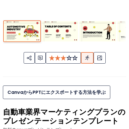
CanvaからPPTにエクスポートする方法を学ぶ
自動車業界マーケティングプランの
プレゼンテーションテンプレート