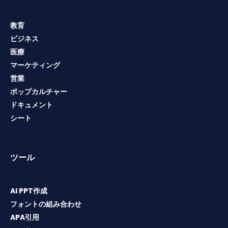
教育
ビジネス
医療
マーケティング
営業
ポップカルチャー
ドキュメント
シート
ツール
AI PPT作成
フォントの組み合わせ
APA引用