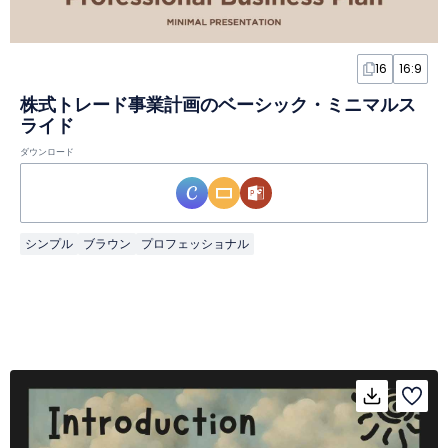
16
16:9
株式トレード事業計画のベーシック・ミニマルス
ライド
ダウンロード
シンプル
ブラウン
プロフェッショナル