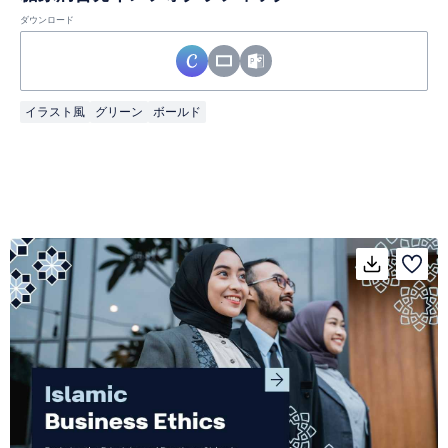
ダウンロード
イラスト風
グリーン
ボールド